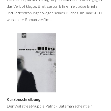
das Verbot klagte. Bret Easton Ellis erhielt böse Briefe
und Todesdrohungen wegen seines Buches. Im Jahr 2000
wurde der Roman verfilmt.
Kurzbeschreibung
Der Wallstreet-Yuppie Patrick Bateman scheint ein