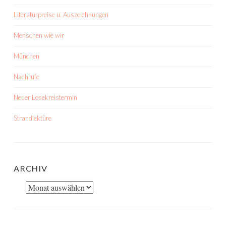
Literaturpreise u. Auszeichnungen
Menschen wie wir
München
Nachrufe
Neuer Lesekreistermin
Strandlektüre
ARCHIV
Archiv