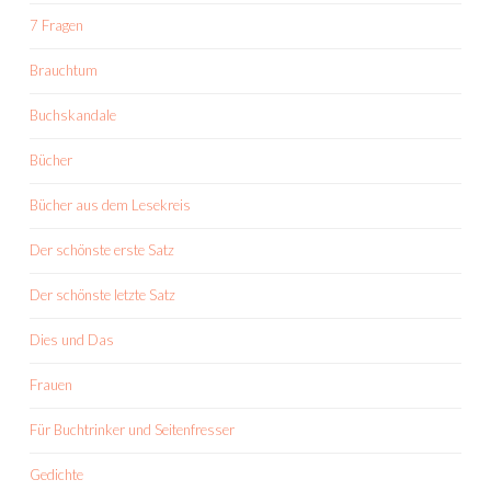
7 Fragen
Brauchtum
Buchskandale
Bücher
Bücher aus dem Lesekreis
Der schönste erste Satz
Der schönste letzte Satz
Dies und Das
Frauen
Für Buchtrinker und Seitenfresser
Gedichte