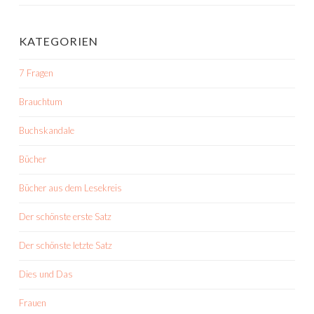
KATEGORIEN
7 Fragen
Brauchtum
Buchskandale
Bücher
Bücher aus dem Lesekreis
Der schönste erste Satz
Der schönste letzte Satz
Dies und Das
Frauen