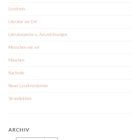
Lesekreis
Literatur vor Ort
Literaturpreise u. Auszeichnungen
Menschen wie wir
München
Nachrufe
Neuer Lesekreistermin
Strandlektüre
ARCHIV