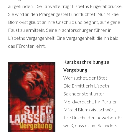
aufgefunden. Die Tatwaffe trägt Lisbeths Fingerabdrücke.
Sie wird an den Pranger gestellt und flüchtet. Nur Mikael
Blomkvist glaubt an ihre Unschuld und beginnt, auf eigene
Faust zu ermitteln. Seine Nachforschungen führen in
Lisbeths Vergangenheit. Eine Vergangenheit, die ihn bald
das Fürchten lehrt.
Kurzbeschreibung zu
Vergebung
Wer suchet, der tötet
Die Ermittlerin Lisbeth
Salander steht unter
Mordverdacht. Ihr Partner
Mikael Blomkvist schwört,
ihre Unschuld zu beweisen. Er
weiß, dass es um Salanders