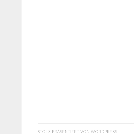
STOLZ PRÄSENTIERT VON WORDPRESS