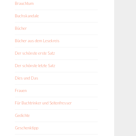
Brauchtum
Buchskandale
Bücher
Bücher aus dem Lesekreis
Der schönste erste Satz
Der schönste letzte Satz
Dies und Das
Frauen
Für Buchtrinker und Seitenfresser
Gedichte
Geschenktipp