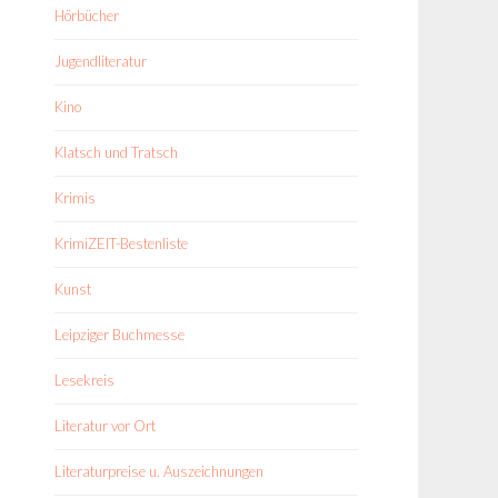
Hörbücher
Jugendliteratur
Kino
Klatsch und Tratsch
Krimis
KrimiZEIT-Bestenliste
Kunst
Leipziger Buchmesse
Lesekreis
Literatur vor Ort
Literaturpreise u. Auszeichnungen