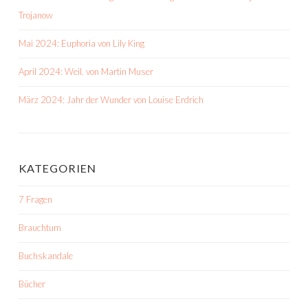
Trojanow
Mai 2024: Euphoria von Lily King
April 2024: Weil. von Martin Muser
März 2024: Jahr der Wunder von Louise Erdrich
KATEGORIEN
7 Fragen
Brauchtum
Buchskandale
Bücher