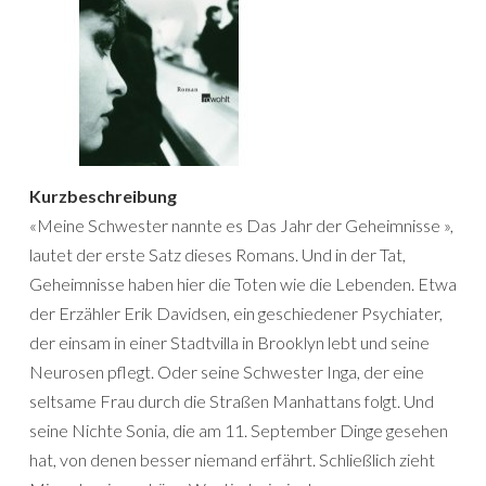
Kurzbeschreibung
«Meine Schwester nannte es Das Jahr der Geheimnisse »,
lautet der erste Satz dieses Romans. Und in der Tat,
Geheimnisse haben hier die Toten wie die Lebenden. Etwa
der Erzähler Erik Davidsen, ein geschiedener Psychiater,
der einsam in einer Stadtvilla in Brooklyn lebt und seine
Neurosen pflegt. Oder seine Schwester Inga, der eine
seltsame Frau durch die Straßen Manhattans folgt. Und
seine Nichte Sonia, die am 11. September Dinge gesehen
hat, von denen besser niemand erfährt. Schließlich zieht