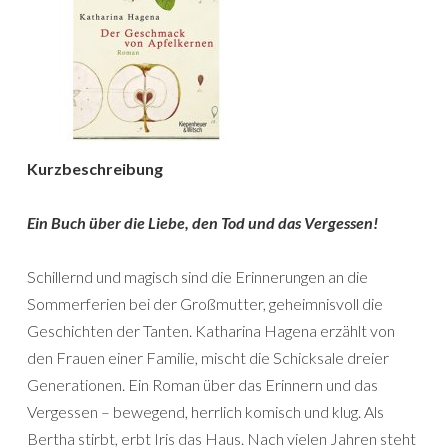
Kurzbeschreibung
Ein Buch über die Liebe, den Tod und das Vergessen!
Schillernd und magisch sind die Erinnerungen an die
Sommerferien bei der Großmutter, geheimnisvoll die
Geschichten der Tanten. Katharina Hagena erzählt von
den Frauen einer Familie, mischt die Schicksale dreier
Generationen. Ein Roman über das Erinnern und das
Vergessen – bewegend, herrlich komisch und klug. Als
Bertha stirbt, erbt Iris das Haus. Nach vielen Jahren steht