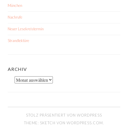
München
Nachrufe
Neuer Lesekreistermin
Strandlektüre
ARCHIV
Archiv
STOLZ PRÄSENTIERT VON WORDPRESS
THEME: SKETCH VON
WORDPRESS.COM
.