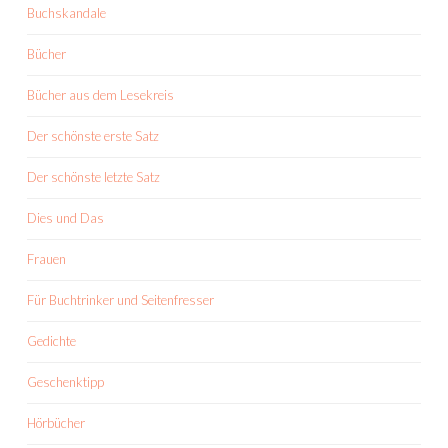
Buchskandale
Bücher
Bücher aus dem Lesekreis
Der schönste erste Satz
Der schönste letzte Satz
Dies und Das
Frauen
Für Buchtrinker und Seitenfresser
Gedichte
Geschenktipp
Hörbücher