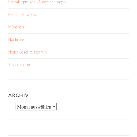
Literaturpreise u. Auszeichnungen
Menschen wie wir
München
Nachrufe
Neuer Lesekreistermin
Strandlektüre
ARCHIV
Archiv