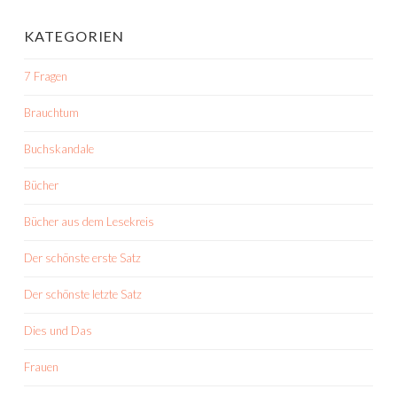
KATEGORIEN
7 Fragen
Brauchtum
Buchskandale
Bücher
Bücher aus dem Lesekreis
Der schönste erste Satz
Der schönste letzte Satz
Dies und Das
Frauen