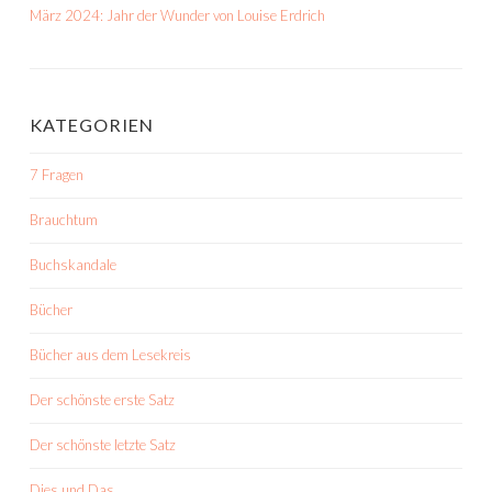
März 2024: Jahr der Wunder von Louise Erdrich
KATEGORIEN
7 Fragen
Brauchtum
Buchskandale
Bücher
Bücher aus dem Lesekreis
Der schönste erste Satz
Der schönste letzte Satz
Dies und Das