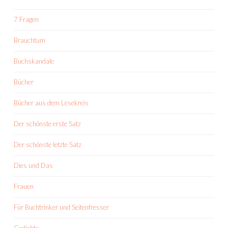
7 Fragen
Brauchtum
Buchskandale
Bücher
Bücher aus dem Lesekreis
Der schönste erste Satz
Der schönste letzte Satz
Dies und Das
Frauen
Für Buchtrinker und Seitenfresser