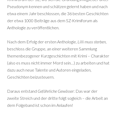
Pseudonym kennen und schätzen gelernt haben und nach
etwa einem Jahr beschlossen, die 36 besten Geschichten
der etwa 1000 Beiträge aus dem SZ-Krimiforum als
Anthologie zu veröffentlichen.
Nach dem Erfolg der ersten Anthologie,
Lilli muss sterben
,
beschloss die Gruppe, an einer weiteren Sammlung
themenbezogener Kurzgeschichten mit Krimi – Charakter
(also es muss nicht immer Mord sein…) zu arbeiten und hat
dazu auch neue Talente und Autoren eingeladen,
Geschichten beizusteuern.
Daraus entstand
Gefährliche Gewässer
: Das war der
zweite Streich und der dritte folgt sogleich – die Arbeit an
dem Folgeband ist schon im Anlaufen!