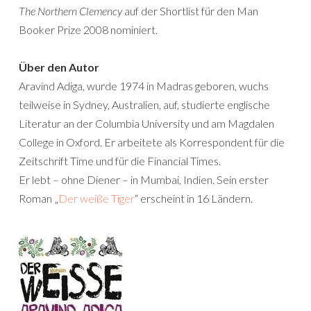
The Northern Clemency
auf der Shortlist für den Man
Booker Prize 2008 nominiert.
Über den Autor
Aravind Adiga, wurde 1974 in Madras geboren, wuchs
teilweise in Sydney, Australien, auf, studierte englische
Literatur an der Columbia University und am Magdalen
College in Oxford. Er arbeitete als Korrespondent für die
Zeitschrift Time und für die Financial Times.
Er lebt – ohne Diener – in Mumbai, Indien. Sein erster
Roman „
Der weiße Tiger
“ erscheint in 16 Ländern.