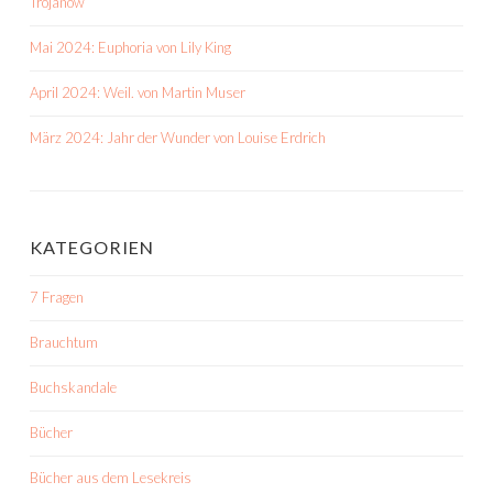
Trojanow
Mai 2024: Euphoria von Lily King
April 2024: Weil. von Martin Muser
März 2024: Jahr der Wunder von Louise Erdrich
KATEGORIEN
7 Fragen
Brauchtum
Buchskandale
Bücher
Bücher aus dem Lesekreis