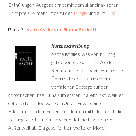
Enthüllungen. Ausgezeichnet mit dem skandinavischen
Krimipreis. -> mehr Infos zu der
Trilogie
und zum
Film
Platz 7 :
Kalte Asche von Simon Beckett
Kurzbeschreibung
Asche ist alles, was von ihr übrig
geblieben ist. Fast alles. Als der
Rechtsmediziner David Hunter die
Überreste der Frau in einem
verfallenen Cottage auf der
schottischen Insel Runa zum ersten Mal erblickt, weiß er
sofort: dieser Tod war kein Unfall. Er will seine
Erkenntnisse dem Superintendenten mitteilen, doch die
Leitung ist tot. Ein Sturm schneidet die Insel von der
Außenwelt ab. Da geschieht ein weiterer Mord.