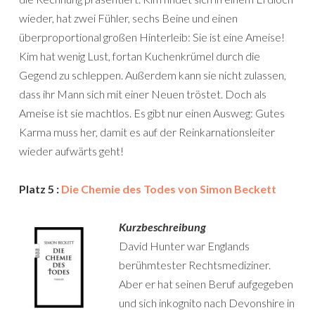
wieder, hat zwei Fühler, sechs Beine und einen
überproportional großen Hinterleib: Sie ist eine Ameise!
Kim hat wenig Lust, fortan Kuchenkrümel durch die
Gegend zu schleppen. Außerdem kann sie nicht zulassen,
dass ihr Mann sich mit einer Neuen tröstet. Doch als
Ameise ist sie machtlos. Es gibt nur einen Ausweg: Gutes
Karma muss her, damit es auf der Reinkarnationsleiter
wieder aufwärts geht!
Platz 5 :
Die Chemie des Todes von Simon Beckett
Kurzbeschreibung
David Hunter war Englands
berühmtester Rechtsmediziner.
Aber er hat seinen Beruf aufgegeben
und sich inkognito nach Devonshire in