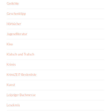
Gedichte
Geschenktipp
Hörbücher
Jugendliteratur
Kino
Klatsch und Tratsch
Krimis
KrimiZEIT-Bestenliste
Kunst
Leipziger Buchmesse
Lesekreis