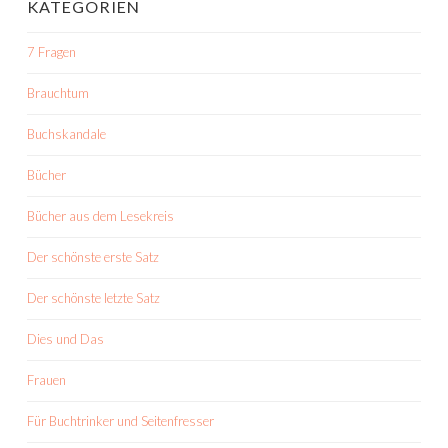
KATEGORIEN
7 Fragen
Brauchtum
Buchskandale
Bücher
Bücher aus dem Lesekreis
Der schönste erste Satz
Der schönste letzte Satz
Dies und Das
Frauen
Für Buchtrinker und Seitenfresser