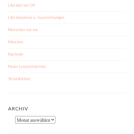
Literatur vor Ort
Literaturpreise u. Auszeichnungen
Menschen wie wir
München
Nachrufe
Neuer Lesekreistermin
Strandlektüre
ARCHIV
Archiv