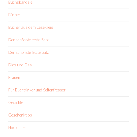
Buchskandale
Bücher
Bücher aus dem Lesekreis
Der schönste erste Satz
Der schönste letzte Satz
Dies und Das
Frauen
Für Buchtrinker und Seitenfresser
Gedichte
Geschenktipp
Hörbücher