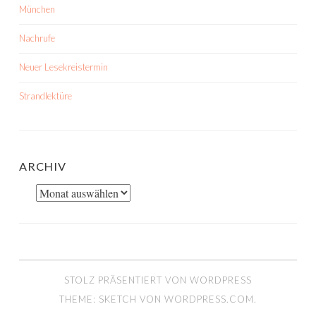
München
Nachrufe
Neuer Lesekreistermin
Strandlektüre
ARCHIV
Archiv
STOLZ PRÄSENTIERT VON WORDPRESS
THEME: SKETCH VON
WORDPRESS.COM
.