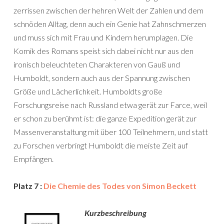
zerrissen zwischen der hehren Welt der Zahlen und dem
schnöden Alltag, denn auch ein Genie hat Zahnschmerzen
und muss sich mit Frau und Kindern herumplagen. Die
Komik des Romans speist sich dabei nicht nur aus den
ironisch beleuchteten Charakteren von Gauß und
Humboldt, sondern auch aus der Spannung zwischen
Größe und Lächerlichkeit. Humboldts große
Forschungsreise nach Russland etwa gerät zur Farce, weil
er schon zu berühmt ist: die ganze Expedition gerät zur
Massenveranstaltung mit über 100 Teilnehmern, und statt
zu Forschen verbringt Humboldt die meiste Zeit auf
Empfängen.
Platz 7 :
Die Chemie des Todes von Simon Beckett
Kurzbeschreibung