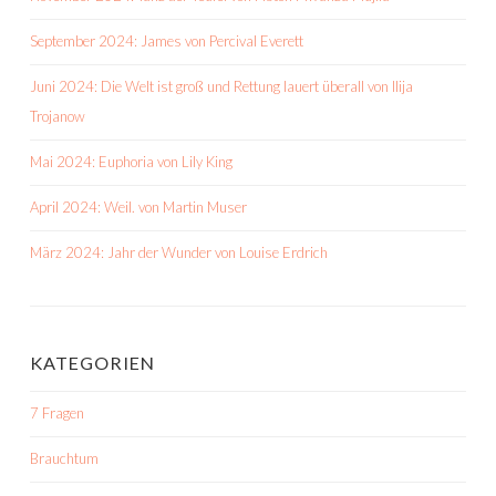
September 2024: James von Percival Everett
Juni 2024: Die Welt ist groß und Rettung lauert überall von Ilija
Trojanow
Mai 2024: Euphoria von Lily King
April 2024: Weil. von Martin Muser
März 2024: Jahr der Wunder von Louise Erdrich
KATEGORIEN
7 Fragen
Brauchtum