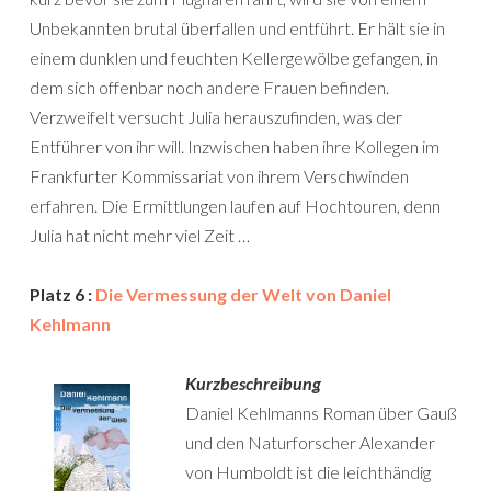
Unbekannten brutal überfallen und entführt. Er hält sie in
einem dunklen und feuchten Kellergewölbe gefangen, in
dem sich offenbar noch andere Frauen befinden.
Verzweifelt versucht Julia herauszufinden, was der
Entführer von ihr will. Inzwischen haben ihre Kollegen im
Frankfurter Kommissariat von ihrem Verschwinden
erfahren. Die Ermittlungen laufen auf Hochtouren, denn
Julia hat nicht mehr viel Zeit …
Platz 6 :
Die Vermessung der Welt von Daniel
Kehlmann
Kurzbeschreibung
Daniel Kehlmanns Roman über Gauß
und den Naturforscher Alexander
von Humboldt ist die leichthändig