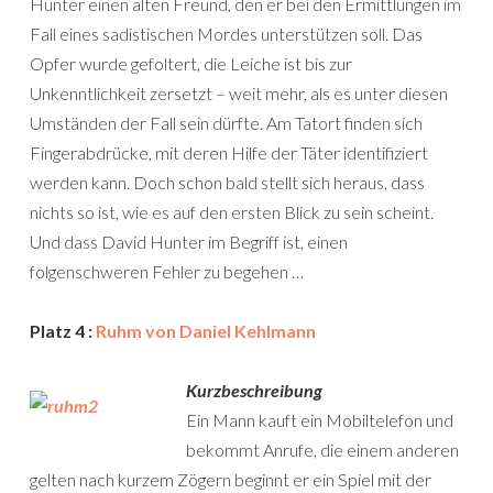
Hunter einen alten Freund, den er bei den Ermittlungen im
Fall eines sadistischen Mordes unterstützen soll. Das
Opfer wurde gefoltert, die Leiche ist bis zur
Unkenntlichkeit zersetzt – weit mehr, als es unter diesen
Umständen der Fall sein dürfte. Am Tatort finden sich
Fingerabdrücke, mit deren Hilfe der Täter identifiziert
werden kann. Doch schon bald stellt sich heraus, dass
nichts so ist, wie es auf den ersten Blick zu sein scheint.
Und dass David Hunter im Begriff ist, einen
folgenschweren Fehler zu begehen …
Platz 4 :
Ruhm von Daniel Kehlmann
Kurzbeschreibung
Ein Mann kauft ein Mobiltelefon und
bekommt Anrufe, die einem anderen
gelten nach kurzem Zögern beginnt er ein Spiel mit der