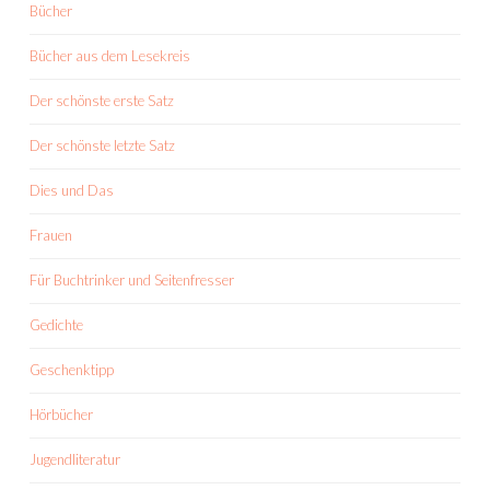
Bücher
Bücher aus dem Lesekreis
Der schönste erste Satz
Der schönste letzte Satz
Dies und Das
Frauen
Für Buchtrinker und Seitenfresser
Gedichte
Geschenktipp
Hörbücher
Jugendliteratur