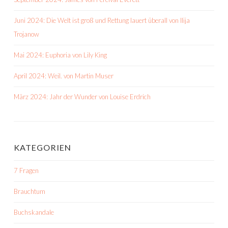
Juni 2024: Die Welt ist groß und Rettung lauert überall von Ilija
Trojanow
Mai 2024: Euphoria von Lily King
April 2024: Weil. von Martin Muser
März 2024: Jahr der Wunder von Louise Erdrich
KATEGORIEN
7 Fragen
Brauchtum
Buchskandale