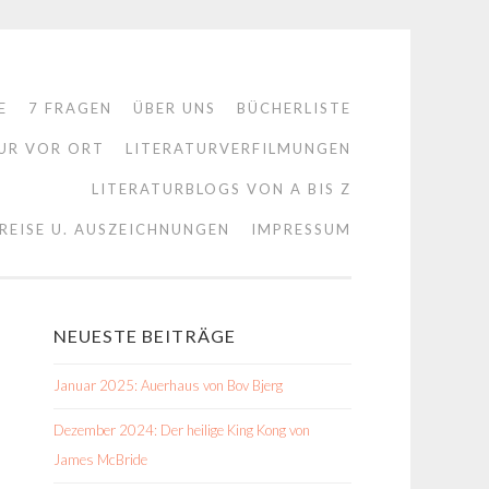
E
7 FRAGEN
ÜBER UNS
BÜCHERLISTE
UR VOR ORT
LITERATURVERFILMUNGEN
LITERATURBLOGS VON A BIS Z
REISE U. AUSZEICHNUNGEN
IMPRESSUM
NEUESTE BEITRÄGE
Januar 2025: Auerhaus von Bov Bjerg
Dezember 2024: Der heilige King Kong von
James McBride