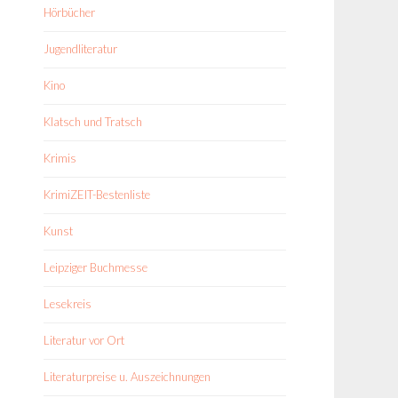
Hörbücher
Jugendliteratur
Kino
Klatsch und Tratsch
Krimis
KrimiZEIT-Bestenliste
Kunst
Leipziger Buchmesse
Lesekreis
Literatur vor Ort
Literaturpreise u. Auszeichnungen