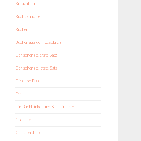
Brauchtum
Buchskandale
Bücher
Bücher aus dem Lesekreis
Der schönste erste Satz
Der schönste letzte Satz
Dies und Das
Frauen
Für Buchtrinker und Seitenfresser
Gedichte
Geschenktipp