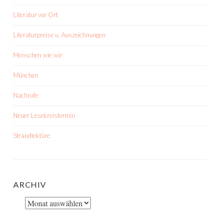
Literatur vor Ort
Literaturpreise u. Auszeichnungen
Menschen wie wir
München
Nachrufe
Neuer Lesekreistermin
Strandlektüre
ARCHIV
Archiv