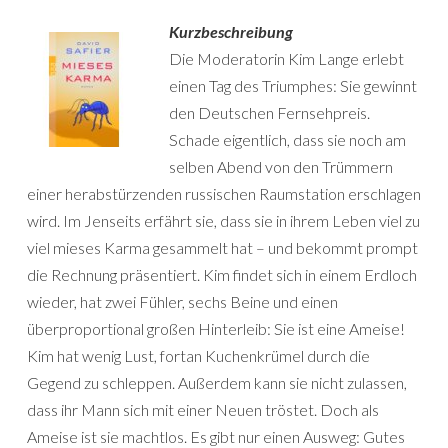
Kurzbeschreibung
Die Moderatorin Kim Lange erlebt
einen Tag des Triumphes: Sie gewinnt
den Deutschen Fernsehpreis.
Schade eigentlich, dass sie noch am
selben Abend von den Trümmern
einer herabstürzenden russischen Raumstation erschlagen
wird. Im Jenseits erfährt sie, dass sie in ihrem Leben viel zu
viel mieses Karma gesammelt hat – und bekommt prompt
die Rechnung präsentiert. Kim findet sich in einem Erdloch
wieder, hat zwei Fühler, sechs Beine und einen
überproportional großen Hinterleib: Sie ist eine Ameise!
Kim hat wenig Lust, fortan Kuchenkrümel durch die
Gegend zu schleppen. Außerdem kann sie nicht zulassen,
dass ihr Mann sich mit einer Neuen tröstet. Doch als
Ameise ist sie machtlos. Es gibt nur einen Ausweg: Gutes