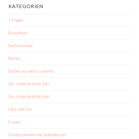
KATEGORIEN
7 Fragen
Brauchtum
Buchskandale
Bücher
Bücher aus dem Lesekreis
Der schönste erste Satz
Der schönste letzte Satz
Dies und Das
Frauen
Für Buchtrinker und Seitenfresser