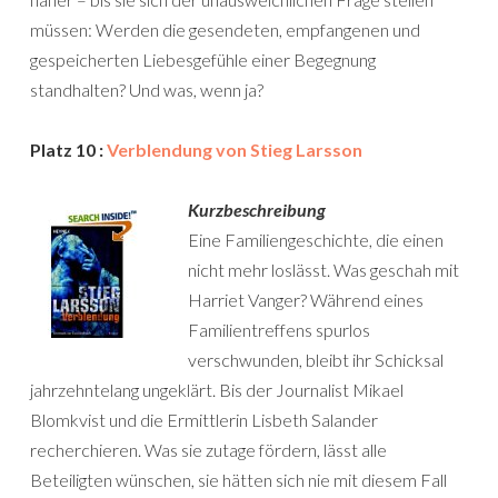
müssen: Werden die gesendeten, empfangenen und
gespeicherten Liebesgefühle einer Begegnung
standhalten? Und was, wenn ja?
Platz 10 :
Verblendung von Stieg Larsson
Kurzbeschreibung
Eine Familiengeschichte, die einen
nicht mehr loslässt. Was geschah mit
Harriet Vanger? Während eines
Familientreffens spurlos
verschwunden, bleibt ihr Schicksal
jahrzehntelang ungeklärt. Bis der Journalist Mikael
Blomkvist und die Ermittlerin Lisbeth Salander
recherchieren. Was sie zutage fördern, lässt alle
Beteiligten wünschen, sie hätten sich nie mit diesem Fall