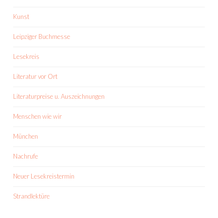
Kunst
Leipziger Buchmesse
Lesekreis
Literatur vor Ort
Literaturpreise u. Auszeichnungen
Menschen wie wir
München
Nachrufe
Neuer Lesekreistermin
Strandlektüre