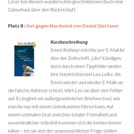
Leser bei diesem wunderschön geschriebenen Buch eine
Gänsehaut über den Rücken läuft.
Platz 8 :
Gut gegen Nordwind von Daniel Glattauer
Kurzbeschreibung
Emmi Rothner möchte per E-Mail ihr
Abo der Zeitschrift „Like“ kündigen,
doch durch einen Tippfehler landen
ihre Nachrichten bei Leo Leike. Als
Emmi wieder und wieder E-Mails an
die falsche Adresse schickt, klärt Leo sie über den Fehler
auf. Es beginnt ein außergewöhnlicher Briefwechsel, wie
man ihn nur mit einem Unbekannten führen kann. Auf
einem schmalen Grat zwischen totaler Fremdheit und
unverbindlicher Intimität kommen sich die beiden immer
näher – bis sie sich der unausweichlichen Frage stellen