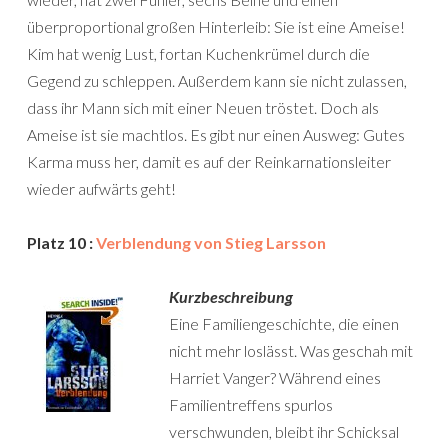
überproportional großen Hinterleib: Sie ist eine Ameise!
Kim hat wenig Lust, fortan Kuchenkrümel durch die
Gegend zu schleppen. Außerdem kann sie nicht zulassen,
dass ihr Mann sich mit einer Neuen tröstet. Doch als
Ameise ist sie machtlos. Es gibt nur einen Ausweg: Gutes
Karma muss her, damit es auf der Reinkarnationsleiter
wieder aufwärts geht!
Platz 10 :
Verblendung von Stieg Larsson
Kurzbeschreibung
Eine Familiengeschichte, die einen
nicht mehr loslässt. Was geschah mit
Harriet Vanger? Während eines
Familientreffens spurlos
verschwunden, bleibt ihr Schicksal