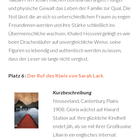
und physische Gewalt das Leben der Familie zur Qual. Die
Not lässt die an sich so unterschiedlichen Frauen zu engen
Freundinnen werden und ihre Stärke schließlich ins
Übermenschliche wachsen. Khaled Hosseini gelingt es wie
beim Drachenläufer auf unvergleichliche Weise, seine
Figuren so lebendig und authentisch werden zu lassen,
dass der Leser sie lange nicht vergisst.
Platz 6 :
Der Ruf des Kiwis von Sarah Lark
Kurzbeschreibung
Neuseeland, Canterbury Plains
1908: Gloria wächst auf Kiward
Station auf. Ihre glückliche Kindheit
endet jäh, als sie mit ihrer Großkusine
Lilian in ein englisches Internat