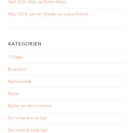
April 2024: Weil. von Martin Muser
März 2024: Jahr der Wunder von Louise Erdrich
KATEGORIEN
7 Fragen
Brauchtum
Buchskandale
Bücher
Bücher aus dem Lesekreis
Der schönste erste Satz
Der schönste letzte Satz