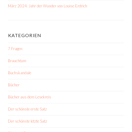
März 2024: Jahr der Wunder von Louise Erdrich
KATEGORIEN
7 Fragen
Brauchtum
Buchskandale
Bücher
Bücher aus dem Lesekreis
Der schönste erste Satz
Der schönste letzte Satz