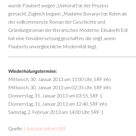
wurde Flaubert wegen „Unmoral†œ der Prozess
gemacht. Zugleich begann „Madame Bovarys†œ Ruhm als
der vollkommenste Roman der Geschichte und
Gründungsroman der literarischen Moderne. Elisabeth Edl
hat eine Neuübersetzung geschaffen, die zeigt, worin
Flauberts unvergleichliche Modernität liegt.
______________________________________________________________________
Wiederholungstermine:
Mittwoch, 30. Januar 2013 um 11:00 Uhr, SRF info
Mittwoch, 30. Januar 2013 um 02:35 Uhr, SRF info
Donnerstag, 31. Januar 2013 um 03:55, SRF 1
Donnerstag, 31. Januar 2013 um 12:40, SRF info
Samstag, 2. Februar 2013 um 14:00 Uhr, SRF 1
Quelle:
Literaturclub im SRF