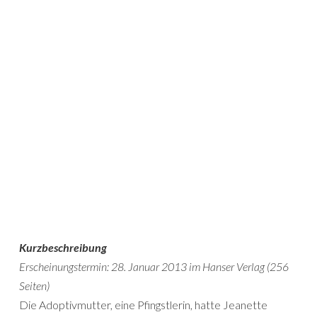
Kurzbeschreibung
Erscheinungstermin: 28. Januar 2013 im Hanser Verlag (256
Seiten)
Die Adoptivmutter, eine Pfingstlerin, hatte Jeanette