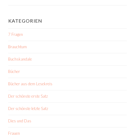
KATEGORIEN
7 Fragen
Brauchtum
Buchskandale
Bücher
Bücher aus dem Lesekreis
Der schönste erste Satz
Der schönste letzte Satz
Dies und Das
Frauen