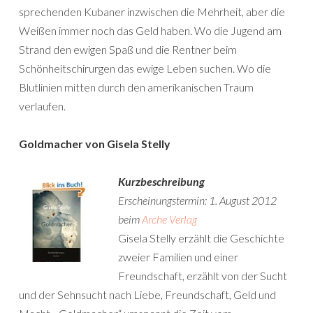
sprechenden Kubaner inzwischen die Mehrheit, aber die
Weißen immer noch das Geld haben. Wo die Jugend am
Strand den ewigen Spaß und die Rentner beim
Schönheitschirurgen das ewige Leben suchen. Wo die
Blutlinien mitten durch den amerikanischen Traum
verlaufen.
Goldmacher von Gisela Stelly
Kurzbeschreibung
Erscheinungstermin: 1. August 2012
beim
Arche Verlag
Gisela Stelly erzählt die Geschichte
zweier Familien und einer
Freundschaft, erzählt von der Sucht
und der Sehnsucht nach Liebe, Freundschaft, Geld und