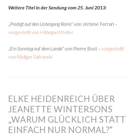
Weitere Titel in der Sendung vom 25. Juni 2013:
„
Predigt auf den Untergang Roms
“ von Jérôme Ferrari –
vorgestellt von Hildegard Keller
„
Ein Sonntag auf dem Lande
“ von Pierre Bost –
vorgestellt
von Rüdiger Safranski
ELKE HEIDENREICH ÜBER
JEANETTE WINTERSONS
„WARUM GLÜCKLICH STATT
EINFACH NUR NORMAL?“