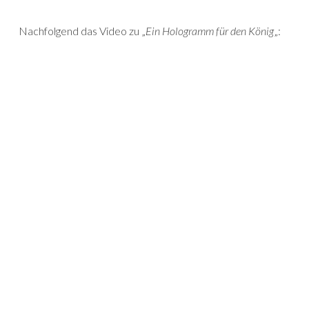
Nachfolgend das Video zu „
Ein Hologramm für den König
„: