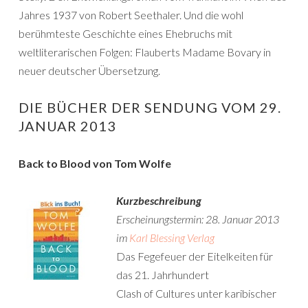
Jahres 1937 von Robert Seethaler. Und die wohl
berühmteste Geschichte eines Ehebruchs mit
weltliterarischen Folgen: Flauberts Madame Bovary in
neuer deutscher Übersetzung.
DIE BÜCHER DER SENDUNG VOM 29.
JANUAR 2013
Back to Blood von Tom Wolfe
Kurzbeschreibung
Erscheinungstermin: 28. Januar 2013
im
Karl Blessing Verlag
Das Fegefeuer der Eitelkeiten für
das 21. Jahrhundert
Clash of Cultures unter karibischer