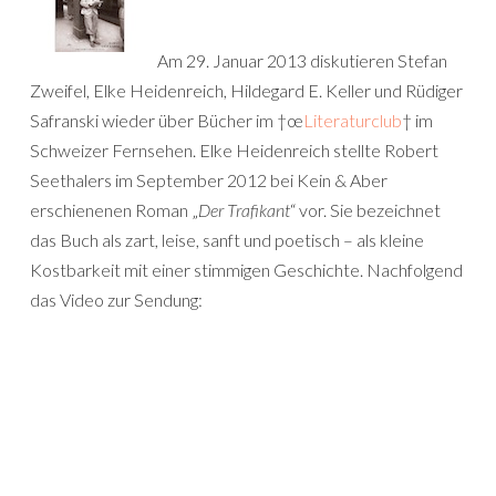
Am 29. Januar 2013 diskutieren Stefan
Zweifel, Elke Heidenreich, Hildegard E. Keller und Rüdiger
Safranski wieder über Bücher im †œ
Literaturclub
† im
Schweizer Fernsehen. Elke Heidenreich stellte Robert
Seethalers im September 2012 bei Kein & Aber
erschienenen Roman „
Der Trafikant
“ vor. Sie bezeichnet
das Buch als zart, leise, sanft und poetisch – als kleine
Kostbarkeit mit einer stimmigen Geschichte. Nachfolgend
das Video zur Sendung: