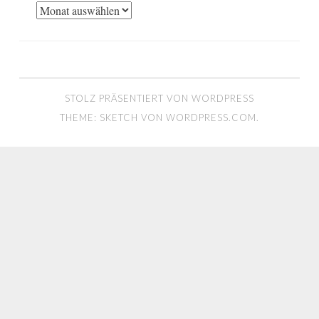
Archiv
STOLZ PRÄSENTIERT VON WORDPRESS
THEME: SKETCH VON
WORDPRESS.COM
.