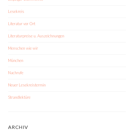
Lesekreis
Literatur vor Ort
Literaturpreise u. Auszeichnungen
Menschen wie wir
München
Nachrufe
Neuer Lesekreistermin
Strandlektüre
ARCHIV