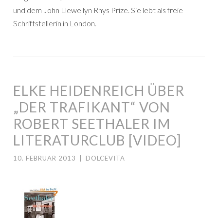
und dem John Llewellyn Rhys Prize. Sie lebt als freie
Schriftstellerin in London.
ELKE HEIDENREICH ÜBER
„DER TRAFIKANT“ VON
ROBERT SEETHALER IM
LITERATURCLUB [VIDEO]
10. FEBRUAR 2013
|
DOLCEVITA