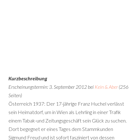
Kurzbeschreibung
Erscheinungstermin: 3. September 2012 bei
Kein & Aber
(256
Seiten)
Österreich 1937: Der 17-jährige Franz Huchel verlässt
sein Heimatdorf, um in Wien als Lehrling in einer Trafik
einem Tabak-und Zeitungsgeschäft sein Glück zu suchen.
Dort begegnet er eines Tages dem Stammkunden
Sigmund Freud und ist sofort fasziniert von dessen