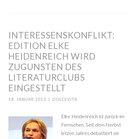
INTERESSENSKONFLIKT:
EDITION ELKE
HEIDENREICH WIRD
ZUGUNSTEN DES
LITERATURCLUBS
EINGESTELLT
18. JANUAR 2013
|
DOLCEVITA
Elke Heidenreich ist zurück im
Fernsehen. Seit dem Herbst
letzen Jahres debattiert sie