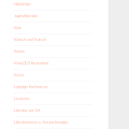
Hörbücher
Jugendliteratur
Kino
Klatsch und Tratsch
Krimis
KrimiZEIT-Bestenliste
Kunst
Leipziger Buchmesse
Lesekreis
Literatur vor Ort
Literaturpreise u. Auszeichnungen