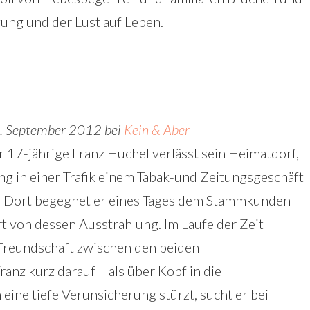
ung und der Lust auf Leben.
3. September 2012 bei
Kein & Aber
 17-jährige Franz Huchel verlässt sein Heimatdorf,
ing in einer Trafik einem Tabak-und Zeitungsgeschäft
n. Dort begegnet er eines Tages dem Stammkunden
rt von dessen Ausstrahlung. Im Laufe der Zeit
 Freundschaft zwischen den beiden
ranz kurz darauf Hals über Kopf in die
 eine tiefe Verunsicherung stürzt, sucht er bei