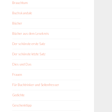
Brauchtum
Buchskandale
Bücher
Bücher aus dem Lesekreis
Der schönste erste Satz
Der schönste letzte Satz
Dies und Das
Frauen
Für Buchtrinker und Seitenfresser
Gedichte
Geschenktipp