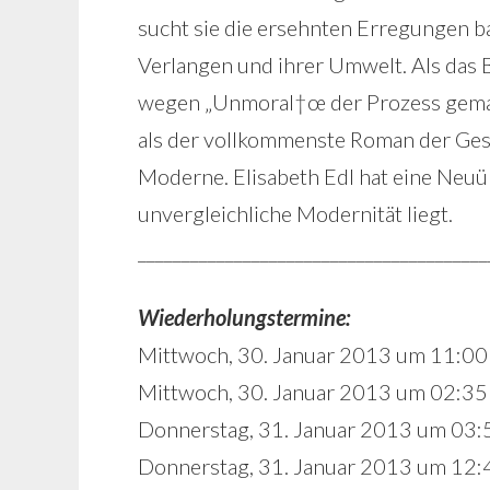
sucht sie die ersehnten Erregungen ba
Verlangen und ihrer Umwelt. Als das 
wegen „Unmoral†œ der Prozess gem
als der vollkommenste Roman der Ges
Moderne. Elisabeth Edl hat eine Neuüb
unvergleichliche Modernität liegt.
________________________________________
Wiederholungstermine:
Mittwoch, 30. Januar 2013 um 11:00 
Mittwoch, 30. Januar 2013 um 02:35 
Donnerstag, 31. Januar 2013 um 03:
Donnerstag, 31. Januar 2013 um 12:4