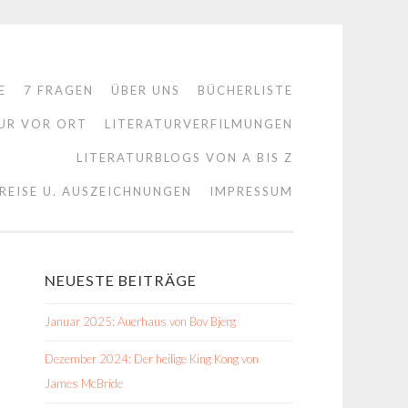
E
7 FRAGEN
ÜBER UNS
BÜCHERLISTE
UR VOR ORT
LITERATURVERFILMUNGEN
LITERATURBLOGS VON A BIS Z
REISE U. AUSZEICHNUNGEN
IMPRESSUM
NEUESTE BEITRÄGE
Januar 2025: Auerhaus von Bov Bjerg
Dezember 2024: Der heilige King Kong von
James McBride