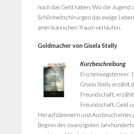
noch das Geld haben. Wo die Jugend 
Schönheitschirurgen das ewige Leben 
amerikanischen Traum verlaufen.
Goldmacher von Gisela Stelly
Kurzbeschreibung
Erscheinungstermin: 
Gisela Stelly erzählt
Freundschaft, erzähl
Freundschaft, Geld 
Heraufdämmern und Ausbruch eines 
Beginn des zwanzigsten Jahrhunderts 