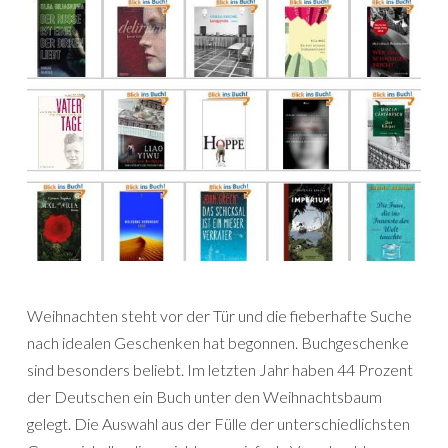
Weihnachten steht vor der Tür und die fieberhafte Suche
nach idealen Geschenken hat begonnen. Buchgeschenke
sind besonders beliebt. Im letzten Jahr haben 44 Prozent
der Deutschen ein Buch unter den Weihnachtsbaum
gelegt. Die Auswahl aus der Fülle der unterschiedlichsten