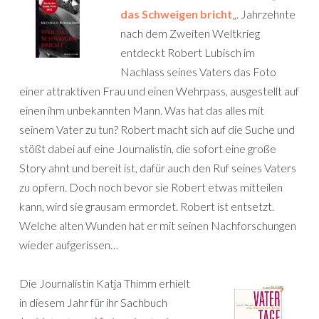
das Schweigen bricht
„. Jahrzehnte
nach dem Zweiten Weltkrieg
entdeckt Robert Lubisch im
Nachlass seines Vaters das Foto
einer attraktiven Frau und einen Wehrpass, ausgestellt auf
einen ihm unbekannten Mann. Was hat das alles mit
seinem Vater zu tun? Robert macht sich auf die Suche und
stößt dabei auf eine Journalistin, die sofort eine große
Story ahnt und bereit ist, dafür auch den Ruf seines Vaters
zu opfern. Doch noch bevor sie Robert etwas mitteilen
kann, wird sie grausam ermordet. Robert ist entsetzt.
Welche alten Wunden hat er mit seinen Nachforschungen
wieder aufgerissen…
Die Journalistin Katja Thimm erhielt
in diesem Jahr für ihr Sachbuch