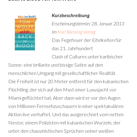
Kurzbeschreibung
Erscheinungstermin: 28. Januar 2013
im
Karl Blessing Verlag
Das Fegefeuer der Eitelkeiten für
das 21. Jahrhundert
Clash of Cultures unter karibischer
Sonne: eine brillante und bissige Satire auf den
menschlichen Umgang mit gesellschaftlicher Realität.
Die Freiheit ist nur 20 Meter entfernt für den kubanischen
Flüchtling, der sich auf den Mast einer Luxusjacht vor
Miami geflüchtet hat. Aber dann wird er vor den Augen
von Millionen Fernsehzuschauern in einer spektakulären
Aktion live verhaftet. Und das ausgerechnet vom netten
Nestor, einem Polizisten mit kubanischen Wurzeln, der
unter den chauvinistischen Sprüchen seiner weißen