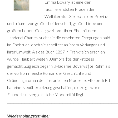
Emma Bovary ist eine der
faszinierendsten Frauen der
Weltliteratur. Sie lebt in der Provinz
und träumt von großer Leidenschaft, großer Liebe und
großem Leben. Gelangweilt von ihrer Ehe mit dem
Landarzt Charles, sucht sie die ersehnten Erregungen bald
im Ehebruch, doch sie scheitert an ihrem Verlangen und
ihrer Umwelt. Als das Buch 1857 in Frankreich erschien,
wurde Flaubert wegen „Unmoral†œ der Prozess
gemacht. Zugleich begann „Madame Bovarys†œ Ruhm als
der vollkommenste Roman der Geschichte und
Gründungsroman der literarischen Moderne. Elisabeth Edl
hat eine Neuübersetzung geschaffen, die zeigt, worin
Flauberts unvergleichliche Modernität liegt.
______________________________________________________________________
Wiederholungstermine: