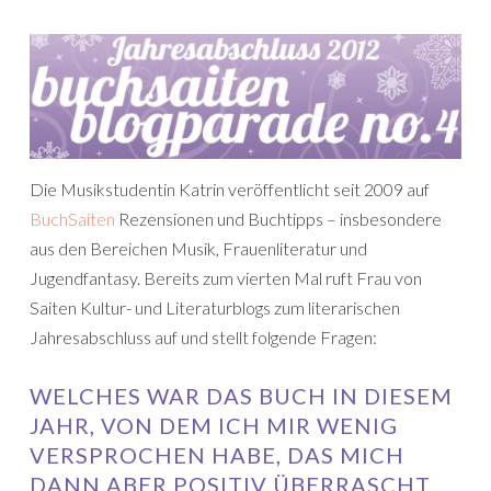
Die Musikstudentin Katrin veröffentlicht seit 2009 auf
BuchSaiten
Rezensionen und Buchtipps – insbesondere
aus den Bereichen Musik, Frauenliteratur und
Jugendfantasy. Bereits zum vierten Mal ruft Frau von
Saiten Kultur- und Literaturblogs zum literarischen
Jahresabschluss auf und stellt folgende Fragen:
WELCHES WAR DAS BUCH IN DIESEM
JAHR, VON DEM ICH MIR WENIG
VERSPROCHEN HABE, DAS MICH
DANN ABER POSITIV ÜBERRASCHT