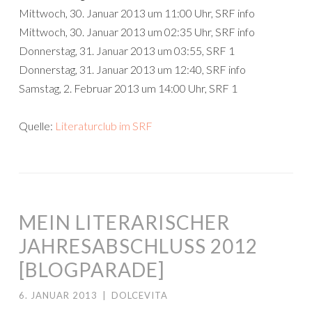
Mittwoch, 30. Januar 2013 um 11:00 Uhr, SRF info
Mittwoch, 30. Januar 2013 um 02:35 Uhr, SRF info
Donnerstag, 31. Januar 2013 um 03:55, SRF 1
Donnerstag, 31. Januar 2013 um 12:40, SRF info
Samstag, 2. Februar 2013 um 14:00 Uhr, SRF 1
Quelle:
Literaturclub im SRF
MEIN LITERARISCHER
JAHRESABSCHLUSS 2012
[BLOGPARADE]
6. JANUAR 2013
|
DOLCEVITA