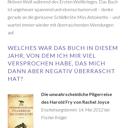
fiktiven Welt während des Ersten Weltkrieges. Das Buch
ist ungeheuer spannend und ebenso humorvoll – denke
gerade an die gerissene Schildkröte Miss Antoinette – und
wartet immer wieder mit überraschenden Wendungen
auf.
WELCHES WAR DAS BUCH IN DIESEM
JAHR, VON DEM ICH MIR VIEL
VERSPROCHEN HABE, DAS MICH
DANN ABER NEGATIV ÜBERRASCHT
HAT?
Die unwahrscheinliche Pilgerreise
des Harold Fry von Rachel Joyce
Erscheinungstermin: 14. Mai 2012 bei
Fischer Krüger