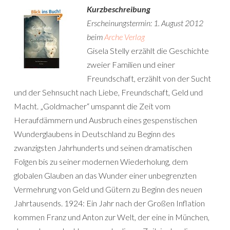
Kurzbeschreibung
Erscheinungstermin: 1. August 2012
beim
Arche Verlag
Gisela Stelly erzählt die Geschichte
zweier Familien und einer
Freundschaft, erzählt von der Sucht
und der Sehnsucht nach Liebe, Freundschaft, Geld und
Macht. „Goldmacher“ umspannt die Zeit vom
Heraufdämmern und Ausbruch eines gespenstischen
Wunderglaubens in Deutschland zu Beginn des
zwanzigsten Jahrhunderts und seinen dramatischen
Folgen bis zu seiner modernen Wiederholung, dem
globalen Glauben an das Wunder einer unbegrenzten
Vermehrung von Geld und Gütern zu Beginn des neuen
Jahrtausends. 1924: Ein Jahr nach der Großen Inflation
kommen Franz und Anton zur Welt, der eine in München,