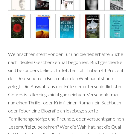
Weihnachten steht vor der Tür und die fieberhafte Suche
nach idealen Geschenken hat begonnen. Buchgeschenke
sind besonders beliebt. Im letzten Jahr haben 44 Prozent
der Deutschen ein Buch unter den Weihnachtsbaum
gelegt. Die Auswahl aus der Fülle der unterschiedlichsten
Genres ist allerdings nicht ganz einfach. Verschenkt man
nun einen Thriller oder Krimi, einen Roman, ein Sachbuch
oder lieber eine Biografie an lesebegeisterte
Familienangehörige und Freunde, oder versucht gar einen
Lesemuffel zu bekehren? Wer die Wahl hat, hat die Qual