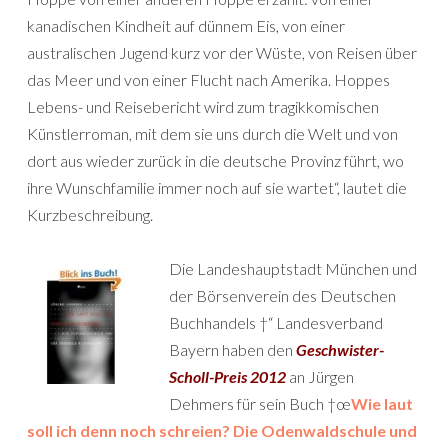
kanadischen Kindheit auf dünnem Eis, von einer
australischen Jugend kurz vor der Wüste, von Reisen über
das Meer und von einer Flucht nach Amerika. Hoppes
Lebens- und Reisebericht wird zum tragikkomischen
Künstlerroman, mit dem sie uns durch die Welt und von
dort aus wieder zurück in die deutsche Provinz führt, wo
ihre Wunschfamilie immer noch auf sie wartet“, lautet die
Kurzbeschreibung.
Die Landeshauptstadt München und
der Börsenverein des Deutschen
Buchhandels †“ Landesverband
Bayern haben den
Geschwister-
Scholl-Preis 2012
an Jürgen
Dehmers für sein Buch †œ
Wie laut
soll ich denn noch schreien? Die Odenwaldschule und