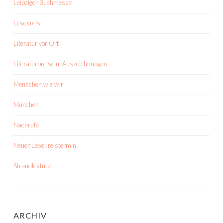
Leipziger Buchmesse
Lesekreis
Literatur vor Ort
Literaturpreise u. Auszeichnungen
Menschen wie wir
München
Nachrufe
Neuer Lesekreistermin
Strandlektüre
ARCHIV