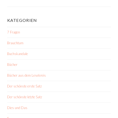
KATEGORIEN
7 Fragen
Brauchtum
Buchskandale
Bücher
Bücher aus dem Lesekreis
Der schönste erste Satz
Der schönste letzte Satz
Dies und Das