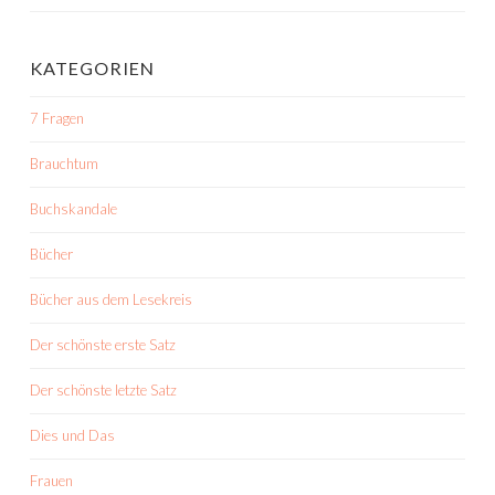
KATEGORIEN
7 Fragen
Brauchtum
Buchskandale
Bücher
Bücher aus dem Lesekreis
Der schönste erste Satz
Der schönste letzte Satz
Dies und Das
Frauen