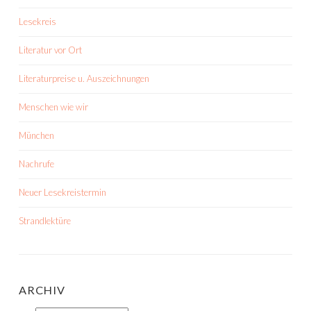
Lesekreis
Literatur vor Ort
Literaturpreise u. Auszeichnungen
Menschen wie wir
München
Nachrufe
Neuer Lesekreistermin
Strandlektüre
ARCHIV