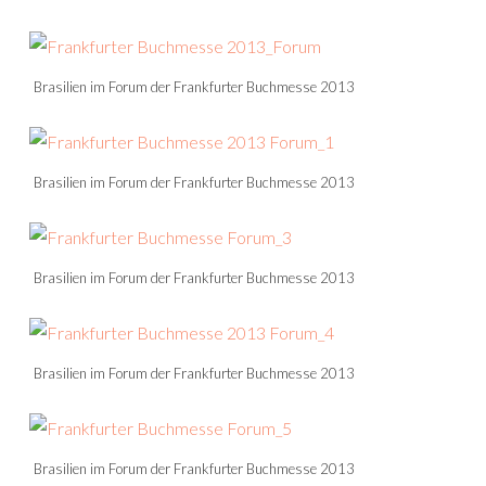
Brasilien im Forum der Frankfurter Buchmesse 2013
Brasilien im Forum der Frankfurter Buchmesse 2013
Brasilien im Forum der Frankfurter Buchmesse 2013
Brasilien im Forum der Frankfurter Buchmesse 2013
Brasilien im Forum der Frankfurter Buchmesse 2013