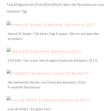
Nachfolgend ein [Foto]Streiflicht über die Buchmesse von
meinem Tag:
Henryk M. Broder / Die letzten Tage Europas. Wie wir eine gute Idee
versenken.
Olaf Kühl / Der wahre Sohn (Longlist Deutscher Buchpreis 2013)
Alle nominierten Bücher zum Deutschen Buchpreis 2010 –
Frankfurter Buchmesse
Leon de Winter / Ein gutes Herz