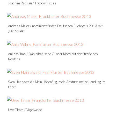
Joachim Radkau / Theodor Heuss
Andreas Maier / nominiert für den Deutschen Buchpreis 2013 mit
„Die Straße“
Anila Wilms / Das albanische Öl oder Mord auf der Straße des
Nordens
Sven Hannawald / Mein Höhenflug, mein Absturz, meine Landung im
Leben
Uwe Timm / Vogelweide