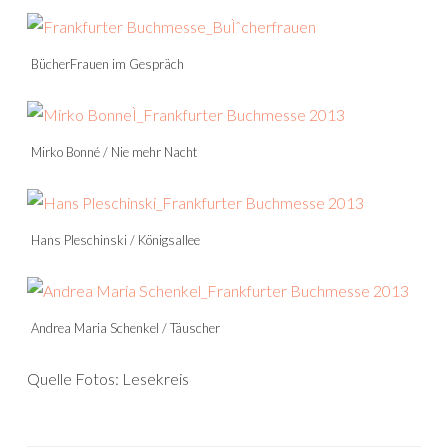
BücherFrauen im Gespräch
Mirko Bonné / Nie mehr Nacht
Hans Pleschinski / Königsallee
Andrea Maria Schenkel / Täuscher
Quelle Fotos: Lesekreis