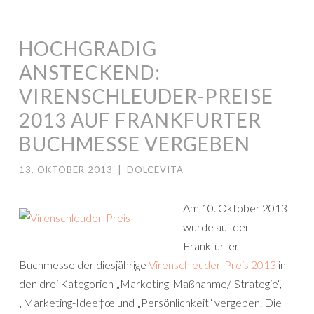
HOCHGRADIG
ANSTECKEND:
VIRENSCHLEUDER-PREISE
2013 AUF FRANKFURTER
BUCHMESSE VERGEBEN
13. OKTOBER 2013
|
DOLCEVITA
Am 10. Oktober 2013
wurde auf der
Frankfurter
Buchmesse der diesjährige
Virenschleuder-Preis 2013
in
den drei Kategorien „Marketing-Maßnahme/-Strategie“,
„Marketing-Idee†œ und „Persönlichkeit“ vergeben. Die