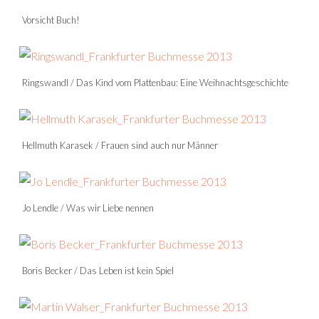
Vorsicht Buch!
Ringswandl / Das Kind vom Plattenbau: Eine Weihnachtsgeschichte
Hellmuth Karasek / Frauen sind auch nur Männer
Jo Lendle / Was wir Liebe nennen
Boris Becker / Das Leben ist kein Spiel