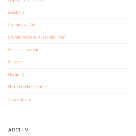
Lesekreis
Literatur vor Ort
Literaturpreise u. Auszeichnungen
Menschen wie wir
München
Nachrufe
Neuer Lesekreistermin
Strandlektüre
ARCHIV