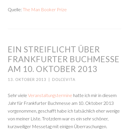
Quelle:
The Man Booker Prize
EIN STREIFLICHT ÜBER
FRANKFURTER BUCHMESSE
AM 10. OKTOBER 2013
13. OKTOBER 2013
|
DOLCEVITA
Sehr viele
Veranstaltungstermine
hatte ich mir in diesem
Jahr für Frankfurter Buchmesse am 10. Oktober 2013
vorgenommen, geschafft habe ich tatsächlich eher wenige
von meiner Liste. Trotzdem war es ein sehr schöner,
kurzweiliger Messetag mit einigen Überraschungen.