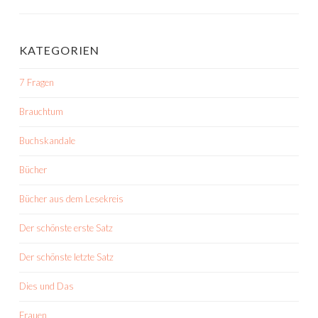
KATEGORIEN
7 Fragen
Brauchtum
Buchskandale
Bücher
Bücher aus dem Lesekreis
Der schönste erste Satz
Der schönste letzte Satz
Dies und Das
Frauen