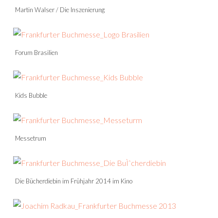
Martin Walser / Die Inszenierung
Forum Brasilien
Kids Bubble
Messetrum
Die Bücherdiebin im Frühjahr 2014 im Kino