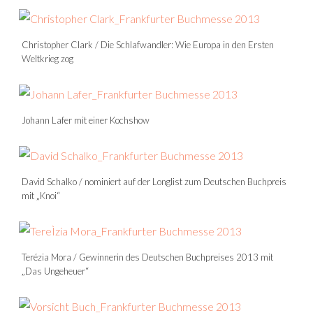
Christopher Clark / Die Schlafwandler: Wie Europa in den Ersten
Weltkrieg zog
Johann Lafer mit einer Kochshow
David Schalko / nominiert auf der Longlist zum Deutschen Buchpreis
mit „Knoi“
Terézia Mora / Gewinnerin des Deutschen Buchpreises 2013 mit
„Das Ungeheuer“