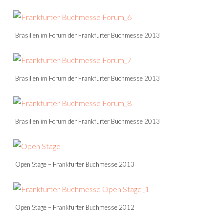
Brasilien im Forum der Frankfurter Buchmesse 2013
Brasilien im Forum der Frankfurter Buchmesse 2013
Brasilien im Forum der Frankfurter Buchmesse 2013
Open Stage – Frankfurter Buchmesse 2013
Open Stage – Frankfurter Buchmesse 2012