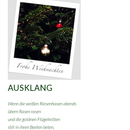
AUSKLANG
Wenn die weißen Riesenhasen abends
übern Rasen rasen
und die goldnen Flügelkröten
still in ihren Beeten beten,