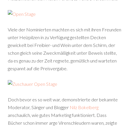
Viele der Nominierten machten es sich mit ihren Freunden
unter Heizpilzen in zu Verfügung gestellten Decken
gewickelt bei Freibier- und Wein unter dem Schirm, der
schon gleich seine Zweckmäßigkeit unter Beweis stellte,
da es genau zu der Zeit regnete, gemütlich und warteten
gespannt auf die Preisvergabe.
Doch bevor es so weit war, demonstrierte der bekannte
Moderator, Sänger und Blogger
Nilz Bokelberg
anschaulich, wie gutes Marketing funktioniert. Dass
Bücher schon immer arge Virenschleudern waren, zeigte