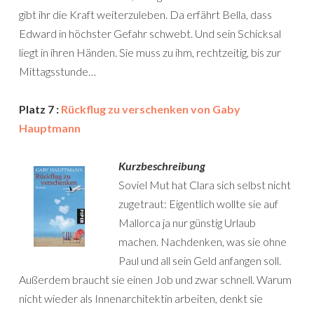
gibt ihr die Kraft weiterzuleben. Da erfährt Bella, dass
Edward in höchster Gefahr schwebt. Und sein Schicksal
liegt in ihren Händen. Sie muss zu ihm, rechtzeitig, bis zur
Mittagsstunde…
Platz 7 :
Rückflug zu verschenken von Gaby
Hauptmann
Kurzbeschreibung
Soviel Mut hat Clara sich selbst nicht
zugetraut: Eigentlich wollte sie auf
Mallorca ja nur günstig Urlaub
machen. Nachdenken, was sie ohne
Paul und all sein Geld anfangen soll.
Außerdem braucht sie einen Job und zwar schnell. Warum
nicht wieder als Innenarchitektin arbeiten, denkt sie