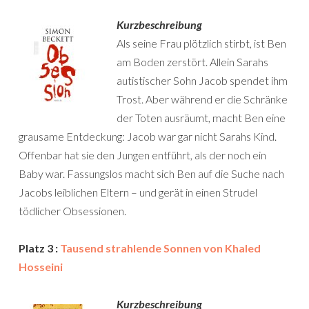
Kurzbeschreibung
Als seine Frau plötzlich stirbt, ist Ben
am Boden zerstört. Allein Sarahs
autistischer Sohn Jacob spendet ihm
Trost. Aber während er die Schränke
der Toten ausräumt, macht Ben eine
grausame Entdeckung: Jacob war gar nicht Sarahs Kind.
Offenbar hat sie den Jungen entführt, als der noch ein
Baby war. Fassungslos macht sich Ben auf die Suche nach
Jacobs leiblichen Eltern – und gerät in einen Strudel
tödlicher Obsessionen.
Platz 3 :
Tausend strahlende Sonnen von Khaled
Hosseini
Kurzbeschreibung