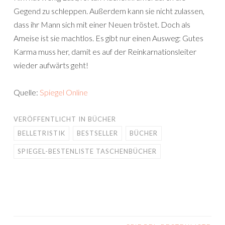
Gegend zu schleppen. Außerdem kann sie nicht zulassen,
dass ihr Mann sich mit einer Neuen tröstet. Doch als
Ameise ist sie machtlos. Es gibt nur einen Ausweg: Gutes
Karma muss her, damit es auf der Reinkarnationsleiter
wieder aufwärts geht!
Quelle:
Spiegel Online
VERÖFFENTLICHT IN
BÜCHER
BELLETRISTIK
BESTSELLER
BÜCHER
SPIEGEL-BESTENLISTE TASCHENBÜCHER