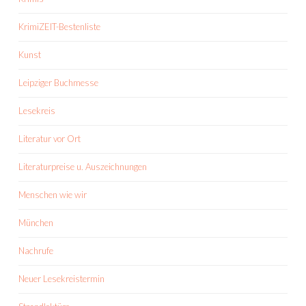
KrimiZEIT-Bestenliste
Kunst
Leipziger Buchmesse
Lesekreis
Literatur vor Ort
Literaturpreise u. Auszeichnungen
Menschen wie wir
München
Nachrufe
Neuer Lesekreistermin