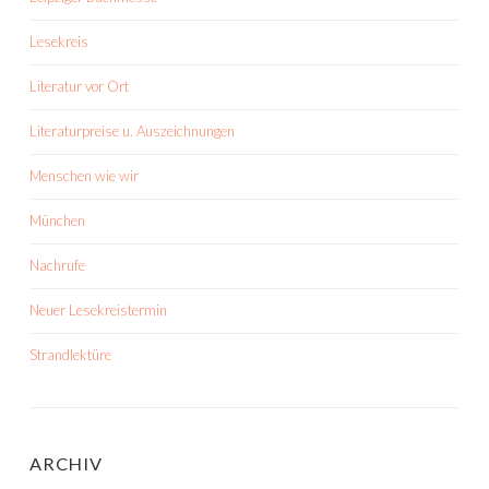
Lesekreis
Literatur vor Ort
Literaturpreise u. Auszeichnungen
Menschen wie wir
München
Nachrufe
Neuer Lesekreistermin
Strandlektüre
ARCHIV