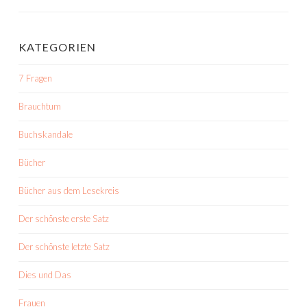
KATEGORIEN
7 Fragen
Brauchtum
Buchskandale
Bücher
Bücher aus dem Lesekreis
Der schönste erste Satz
Der schönste letzte Satz
Dies und Das
Frauen