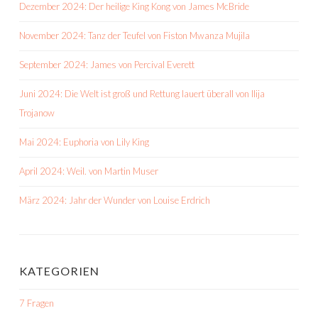
Dezember 2024: Der heilige King Kong von James McBride
November 2024: Tanz der Teufel von Fiston Mwanza Mujila
September 2024: James von Percival Everett
Juni 2024: Die Welt ist groß und Rettung lauert überall von Ilija
Trojanow
Mai 2024: Euphoria von Lily King
April 2024: Weil. von Martin Muser
März 2024: Jahr der Wunder von Louise Erdrich
KATEGORIEN
7 Fragen