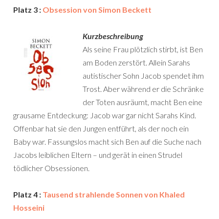
Platz 3 :
Obsession von Simon Beckett
Kurzbeschreibung
Als seine Frau plötzlich stirbt, ist Ben
am Boden zerstört. Allein Sarahs
autistischer Sohn Jacob spendet ihm
Trost. Aber während er die Schränke
der Toten ausräumt, macht Ben eine
grausame Entdeckung: Jacob war gar nicht Sarahs Kind.
Offenbar hat sie den Jungen entführt, als der noch ein
Baby war. Fassungslos macht sich Ben auf die Suche nach
Jacobs leiblichen Eltern – und gerät in einen Strudel
tödlicher Obsessionen.
Platz 4 :
Tausend strahlende Sonnen von Khaled
Hosseini