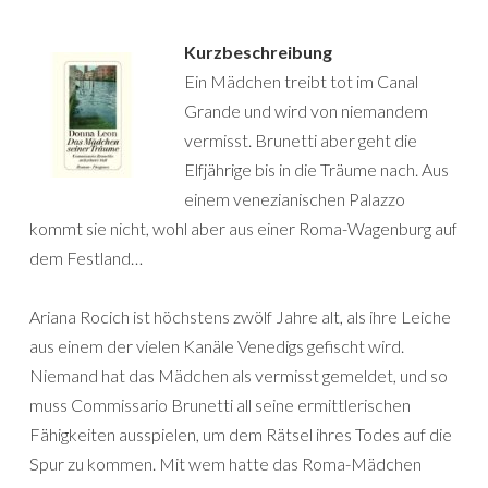
Kurzbeschreibung
Ein Mädchen treibt tot im Canal
Grande und wird von niemandem
vermisst. Brunetti aber geht die
Elfjährige bis in die Träume nach. Aus
einem venezianischen Palazzo
kommt sie nicht, wohl aber aus einer Roma-Wagenburg auf
dem Festland…
Ariana Rocich ist höchstens zwölf Jahre alt, als ihre Leiche
aus einem der vielen Kanäle Venedigs gefischt wird.
Niemand hat das Mädchen als vermisst gemeldet, und so
muss Commissario Brunetti all seine ermittlerischen
Fähigkeiten ausspielen, um dem Rätsel ihres Todes auf die
Spur zu kommen. Mit wem hatte das Roma-Mädchen