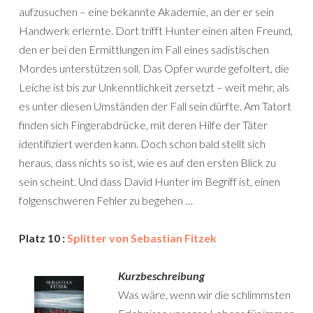
aufzusuchen – eine bekannte Akademie, an der er sein
Handwerk erlernte. Dort trifft Hunter einen alten Freund,
den er bei den Ermittlungen im Fall eines sadistischen
Mordes unterstützen soll. Das Opfer wurde gefoltert, die
Leiche ist bis zur Unkenntlichkeit zersetzt – weit mehr, als
es unter diesen Umständen der Fall sein dürfte. Am Tatort
finden sich Fingerabdrücke, mit deren Hilfe der Täter
identifiziert werden kann. Doch schon bald stellt sich
heraus, dass nichts so ist, wie es auf den ersten Blick zu
sein scheint. Und dass David Hunter im Begriff ist, einen
folgenschweren Fehler zu begehen …
Platz 10 :
Splitter von Sebastian Fitzek
Kurzbeschreibung
Was wäre, wenn wir die schlimmsten