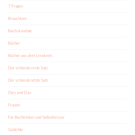
7 Fragen
Brauchtum
Buchskandale
Bücher
Bücher aus dem Lesekreis
Der schönste erste Satz
Der schönste letzte Satz
Dies und Das
Frauen
Für Buchtrinker und Seitenfresser
Gedichte