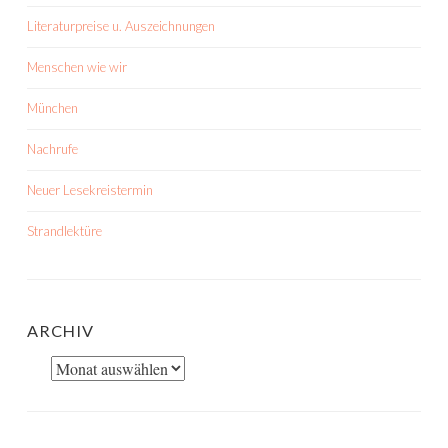
Literaturpreise u. Auszeichnungen
Menschen wie wir
München
Nachrufe
Neuer Lesekreistermin
Strandlektüre
ARCHIV
Archiv