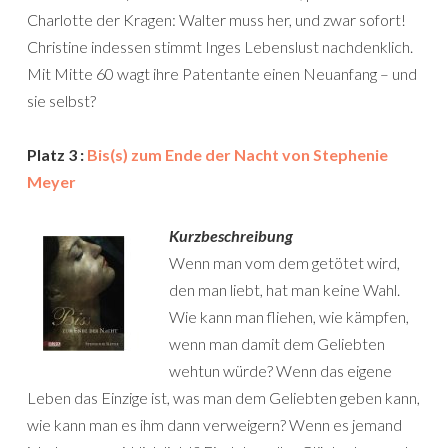
Charlotte der Kragen: Walter muss her, und zwar sofort!
Christine indessen stimmt Inges Lebenslust nachdenklich.
Mit Mitte 60 wagt ihre Patentante einen Neuanfang – und
sie selbst?
Platz 3 :
Bis(s) zum Ende der Nacht von Stephenie
Meyer
Kurzbeschreibung
Wenn man vom dem getötet wird,
den man liebt, hat man keine Wahl.
Wie kann man fliehen, wie kämpfen,
wenn man damit dem Geliebten
wehtun würde? Wenn das eigene
Leben das Einzige ist, was man dem Geliebten geben kann,
wie kann man es ihm dann verweigern? Wenn es jemand