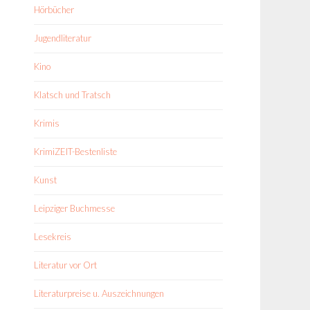
Hörbücher
Jugendliteratur
Kino
Klatsch und Tratsch
Krimis
KrimiZEIT-Bestenliste
Kunst
Leipziger Buchmesse
Lesekreis
Literatur vor Ort
Literaturpreise u. Auszeichnungen