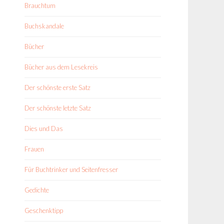
Brauchtum
Buchskandale
Bücher
Bücher aus dem Lesekreis
Der schönste erste Satz
Der schönste letzte Satz
Dies und Das
Frauen
Für Buchtrinker und Seitenfresser
Gedichte
Geschenktipp