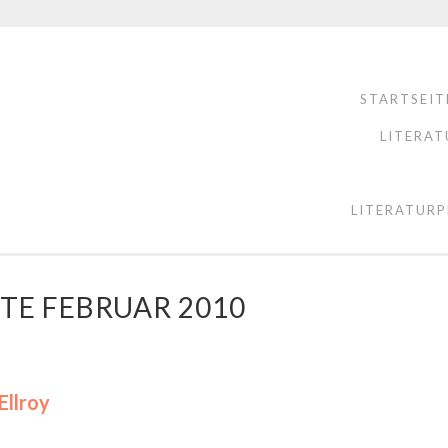
STARTSEIT
LITERAT
LITERATURP
TE FEBRUAR 2010
Ellroy