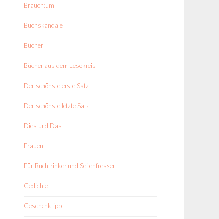
Brauchtum
Buchskandale
Bücher
Bücher aus dem Lesekreis
Der schönste erste Satz
Der schönste letzte Satz
Dies und Das
Frauen
Für Buchtrinker und Seitenfresser
Gedichte
Geschenktipp