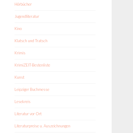
Hörbücher
Jugendliteratur
Kino
Klatsch und Tratsch
Krimis
KrimiZEIT-Bestenliste
Kunst
Leipziger Buchmesse
Lesekreis
Literatur vor Ort
Literaturpreise u. Auszeichnungen