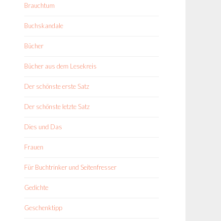
Brauchtum
Buchskandale
Bücher
Bücher aus dem Lesekreis
Der schönste erste Satz
Der schönste letzte Satz
Dies und Das
Frauen
Für Buchtrinker und Seitenfresser
Gedichte
Geschenktipp