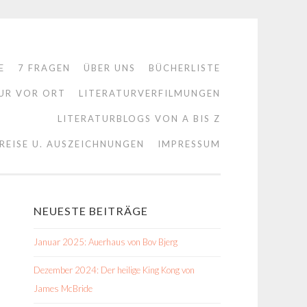
E
7 FRAGEN
ÜBER UNS
BÜCHERLISTE
UR VOR ORT
LITERATURVERFILMUNGEN
LITERATURBLOGS VON A BIS Z
REISE U. AUSZEICHNUNGEN
IMPRESSUM
NEUESTE BEITRÄGE
Januar 2025: Auerhaus von Bov Bjerg
Dezember 2024: Der heilige King Kong von
James McBride