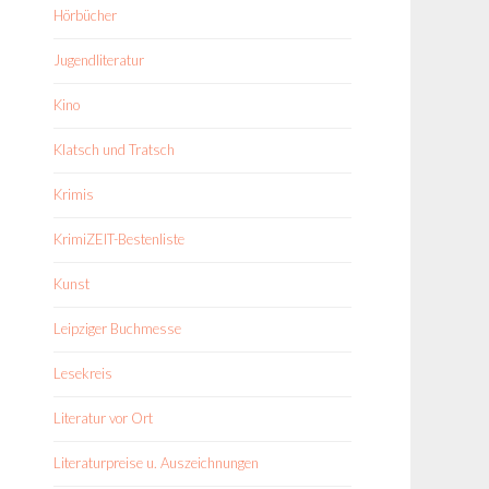
Hörbücher
Jugendliteratur
Kino
Klatsch und Tratsch
Krimis
KrimiZEIT-Bestenliste
Kunst
Leipziger Buchmesse
Lesekreis
Literatur vor Ort
Literaturpreise u. Auszeichnungen