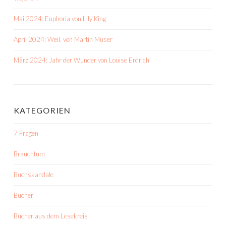
Mai 2024: Euphoria von Lily King
April 2024: Weil. von Martin Muser
März 2024: Jahr der Wunder von Louise Erdrich
KATEGORIEN
7 Fragen
Brauchtum
Buchskandale
Bücher
Bücher aus dem Lesekreis