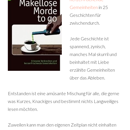
Gemeinheiten
in 25
Geschichten für
zwischendurch.
Jede Geschichte ist
spannend, zynisch,
manches Mal skurril und
beinhaltet mit Liebe
erzählte Gemeinheiten
über das Ableben.
Entstanden ist eine amüsante Mischung für alle, die gerne
was Kurzes, Knackiges und bestimmt nichts Langweiliges
lesen möchten.
Zuweilen kann man den eigenen Zeitplan nicht einhalten