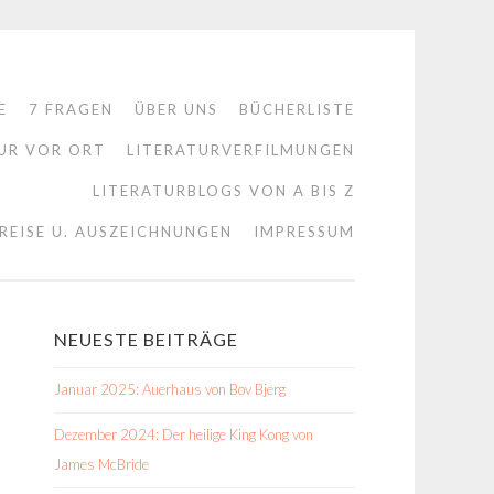
E
7 FRAGEN
ÜBER UNS
BÜCHERLISTE
UR VOR ORT
LITERATURVERFILMUNGEN
LITERATURBLOGS VON A BIS Z
REISE U. AUSZEICHNUNGEN
IMPRESSUM
NEUESTE BEITRÄGE
Januar 2025: Auerhaus von Bov Bjerg
Dezember 2024: Der heilige King Kong von
James McBride