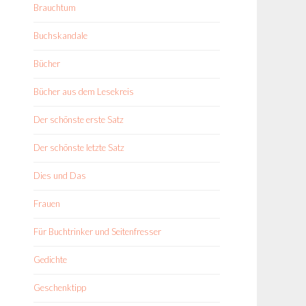
Brauchtum
Buchskandale
Bücher
Bücher aus dem Lesekreis
Der schönste erste Satz
Der schönste letzte Satz
Dies und Das
Frauen
Für Buchtrinker und Seitenfresser
Gedichte
Geschenktipp