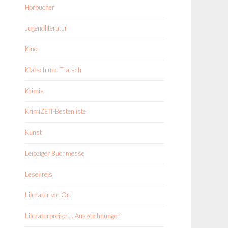
Hörbücher
Jugendliteratur
Kino
Klatsch und Tratsch
Krimis
KrimiZEIT-Bestenliste
Kunst
Leipziger Buchmesse
Lesekreis
Literatur vor Ort
Literaturpreise u. Auszeichnungen