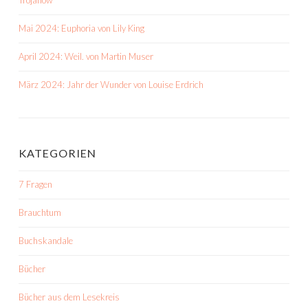
Trojanow
Mai 2024: Euphoria von Lily King
April 2024: Weil. von Martin Muser
März 2024: Jahr der Wunder von Louise Erdrich
KATEGORIEN
7 Fragen
Brauchtum
Buchskandale
Bücher
Bücher aus dem Lesekreis