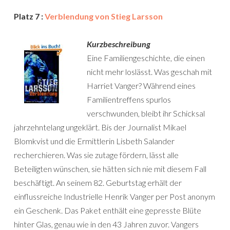
Platz 7 :
Verblendung von Stieg Larsson
Kurzbeschreibung
Eine Familiengeschichte, die einen
nicht mehr loslässt. Was geschah mit
Harriet Vanger? Während eines
Familientreffens spurlos
verschwunden, bleibt ihr Schicksal
jahrzehntelang ungeklärt. Bis der Journalist Mikael
Blomkvist und die Ermittlerin Lisbeth Salander
recherchieren. Was sie zutage fördern, lässt alle
Beteiligten wünschen, sie hätten sich nie mit diesem Fall
beschäftigt. An seinem 82. Geburtstag erhält der
einflussreiche Industrielle Henrik Vanger per Post anonym
ein Geschenk. Das Paket enthält eine gepresste Blüte
hinter Glas, genau wie in den 43 Jahren zuvor. Vangers