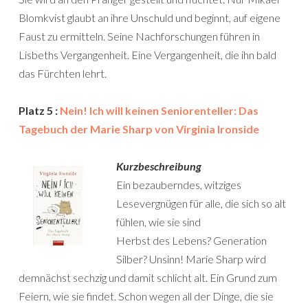
Blomkvist glaubt an ihre Unschuld und beginnt, auf eigene
Faust zu ermitteln. Seine Nachforschungen führen in
Lisbeths Vergangenheit. Eine Vergangenheit, die ihn bald
das Fürchten lehrt.
Platz 5 :
Nein! Ich will keinen Seniorenteller: Das
Tagebuch der Marie Sharp von Virginia Ironside
Kurzbeschreibung
Ein bezauberndes, witziges
Lesevergnügen für alle, die sich so alt
fühlen, wie sie sind
Herbst des Lebens? Generation
Silber? Unsinn! Marie Sharp wird
demnächst sechzig und damit schlicht alt. Ein Grund zum
Feiern, wie sie findet. Schon wegen all der Dinge, die sie