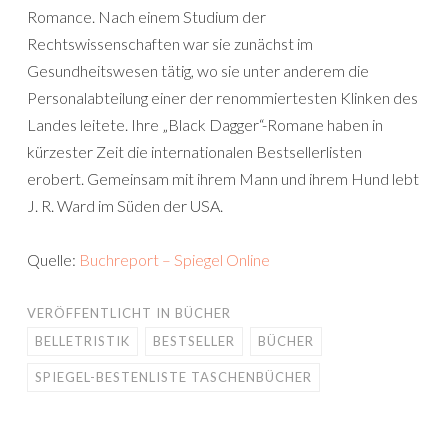
Romance. Nach einem Studium der
Rechtswissenschaften war sie zunächst im
Gesundheitswesen tätig, wo sie unter anderem die
Personalabteilung einer der renommiertesten Klinken des
Landes leitete. Ihre „Black Dagger“-Romane haben in
kürzester Zeit die internationalen Bestsellerlisten
erobert. Gemeinsam mit ihrem Mann und ihrem Hund lebt
J. R. Ward im Süden der USA.
Quelle:
Buchreport – Spiegel Online
VERÖFFENTLICHT IN
BÜCHER
BELLETRISTIK
BESTSELLER
BÜCHER
SPIEGEL-BESTENLISTE TASCHENBÜCHER