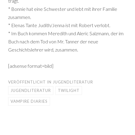
trägt.
* Bonnie hat eine Schwester und lebt mit ihrer Familie
zusammen.
* Elenas Tante Judith/Jenna ist mit Robert verlobt.
* Im Buch kommen Meredith und Aleric Salzmann, der im
Buch nach dem Tod von Mr. Tanner der neue
Geschichtslehrer wird, zusammen.
[adsense format=bild]
VERÖFFENTLICHT IN
JUGENDLITERATUR
JUGENDLITERATUR
TWILIGHT
VAMPIRE DIARIES