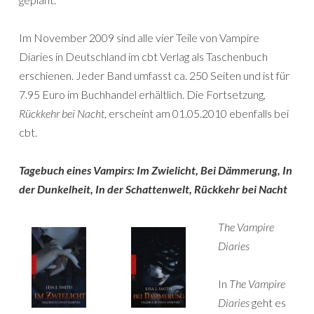
Im November 2009 sind alle vier Teile von Vampire
Diaries in Deutschland im cbt Verlag als Taschenbuch
erschienen. Jeder Band umfasst ca. 250 Seiten und ist für
7.95 Euro im Buchhandel erhältlich. Die Fortsetzung,
Rückkehr bei Nacht
, erscheint am 01.05.2010 ebenfalls bei
cbt.
Tagebuch eines Vampirs: Im Zwielicht, Bei Dämmerung, In
der Dunkelheit, In der Schattenwelt, Rückkehr bei Nacht
The Vampire
Diaries
In
The Vampire
Diaries
geht es