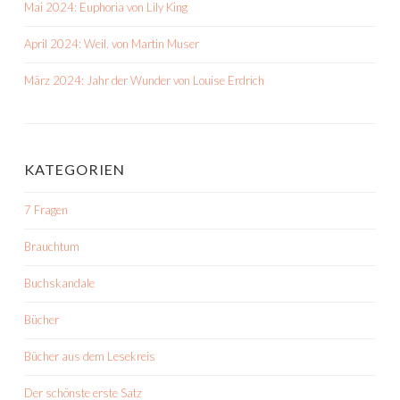
Mai 2024: Euphoria von Lily King
April 2024: Weil. von Martin Muser
März 2024: Jahr der Wunder von Louise Erdrich
KATEGORIEN
7 Fragen
Brauchtum
Buchskandale
Bücher
Bücher aus dem Lesekreis
Der schönste erste Satz