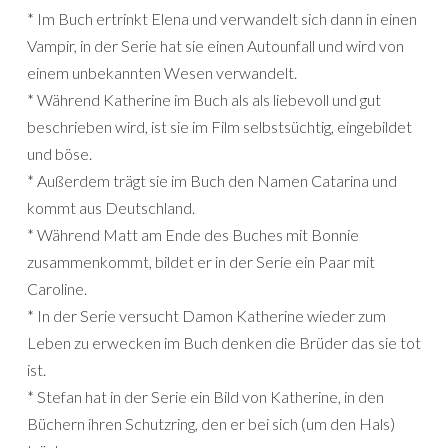
* Im Buch ertrinkt Elena und verwandelt sich dann in einen
Vampir, in der Serie hat sie einen Autounfall und wird von
einem unbekannten Wesen verwandelt.
* Während Katherine im Buch als als liebevoll und gut
beschrieben wird, ist sie im Film selbstsüchtig, eingebildet
und böse.
* Außerdem trägt sie im Buch den Namen Catarina und
kommt aus Deutschland.
* Während Matt am Ende des Buches mit Bonnie
zusammenkommt, bildet er in der Serie ein Paar mit
Caroline.
* In der Serie versucht Damon Katherine wieder zum
Leben zu erwecken im Buch denken die Brüder das sie tot
ist.
* Stefan hat in der Serie ein Bild von Katherine, in den
Büchern ihren Schutzring, den er bei sich (um den Hals)