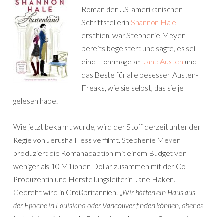
Roman der US-amerikanischen
Schriftstellerin
Shannon Hale
erschien, war Stephenie Meyer
bereits begeistert und sagte, es sei
eine Hommage an
Jane Austen
und
das Beste für alle besessen Austen-
Freaks, wie sie selbst, das sie je
gelesen habe.
Wie jetzt bekannt wurde, wird der Stoff derzeit unter der
Regie von Jerusha Hess verfilmt. Stephenie Meyer
produziert die Romanadaption mit einem Budget von
weniger als 10 Millionen Dollar zusammen mit der Co-
Produzentin und Herstellungsleiterin Jane Haken.
Gedreht wird in Großbritannien. „
Wir hätten ein Haus aus
der Epoche in Louisiana oder Vancouver finden können, aber es