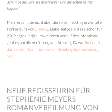
„Ich habe die Umrisse geschrieben und die ersten beiden
Kapitel.“
Mehr erzählt sie nicht über die so sehnsüchtig erwartete
Fortsetzung von „
Seelen
„. Dabei hatte sie diese schon für
2009 angekündigt. Im weiteren Verlauf des Interviews
geht es um die Verfilmung von Breaking Dawn.
Ihr findet
das vollständige Interview auf Breakingdawnmovie.org
hier.
NEUE REGISSEURIN FÜR
STEPHENIE MEYERS
ROMANVERFILMUNG VON