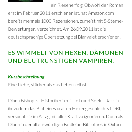
ein Riesenerfolg. Obwohl der Roman
erst im Februar 2011 erschienen ist, hat Amazon.com
bereits mehr als 1000 Rezensionen, zumeist mit 5-Sterne-
Bewertungen, verzeichnet. Am 26.09.2011 ist die
deutschsprachige Übersetzung bei Blanvalet erschienen.
ES WIMMELT VON HEXEN, DÄMONEN
UND BLUTRÜNSTIGEN VAMPIREN.
Kurzbeschreibung
Eine Liebe, stärker als das Leben selbst …
Diana Bishop ist Historikerin mit Leib und Seele. Dass in
ihr zudem das Blut eines uralten Hexengeschlechts fließt,
versucht sie im Alltag mit aller Kraft zu ignorieren. Doch als
Diana in der altehrwürdigen Bodleian-Bibliothek in Oxford