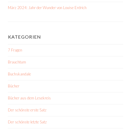
März 2024: Jahr der Wunder von Louise Erdrich
KATEGORIEN
7 Fragen
Brauchtum
Buchskandale
Bücher
Bücher aus dem Lesekreis
Der schönste erste Satz
Der schönste letzte Satz