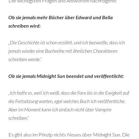
Die wichtigsten Fragen und Antworten nachfolgend:
Ob sie jemals mehr Bücher über Edward und Bella
schreiben wird:
„Die Geschichte ist schon erzählt, und ich bezweifle, dass ich
jemals wieder eine Buchreihe mit ähnlichen Charakteren
schreiben werde.“
Ob sie jemals Midnight Sun beendet und veröffentlicht:
„Ich hoffe es, weil ich weiß, dass die Fans bis in die Ewigkeit auf
die Fortsetzung warten, egal welches Buch ich veröffentliche.
Aber im Moment kann ich einfach nicht über Vampire
schreiben.“
Es gibt also im Prinzip nichts Neues über Midnight Sun. Die