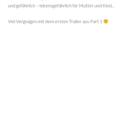
und gefährlich – lebensgefährlich für Mutter und Kind…
Viel Vergnügen mit dem ersten Trailer aus Part 1