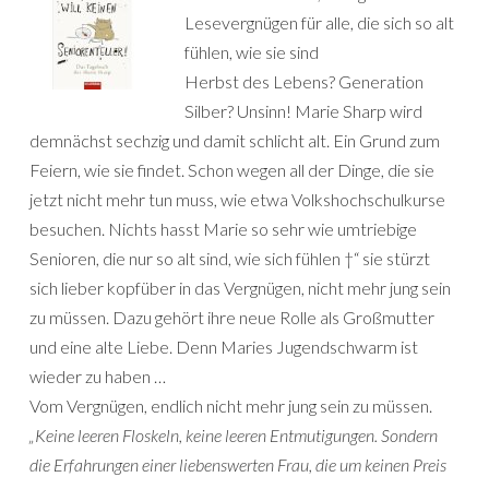
Lesevergnügen für alle, die sich so alt
fühlen, wie sie sind
Herbst des Lebens? Generation
Silber? Unsinn! Marie Sharp wird
demnächst sechzig und damit schlicht alt. Ein Grund zum
Feiern, wie sie findet. Schon wegen all der Dinge, die sie
jetzt nicht mehr tun muss, wie etwa Volkshochschulkurse
besuchen. Nichts hasst Marie so sehr wie umtriebige
Senioren, die nur so alt sind, wie sich fühlen †“ sie stürzt
sich lieber kopfüber in das Vergnügen, nicht mehr jung sein
zu müssen. Dazu gehört ihre neue Rolle als Großmutter
und eine alte Liebe. Denn Maries Jugendschwarm ist
wieder zu haben …
Vom Vergnügen, endlich nicht mehr jung sein zu müssen.
„Keine leeren Floskeln, keine leeren Entmutigungen. Sondern
die Erfahrungen einer liebenswerten Frau, die um keinen Preis