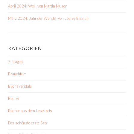
April 2024: Weil. von Martin Muser
März 2024: Jahr der Wunder von Louise Erdrich
KATEGORIEN
7 Fragen
Brauchtum
Buchskandale
Bücher
Bücher aus dem Lesekreis
Der schönste erste Satz