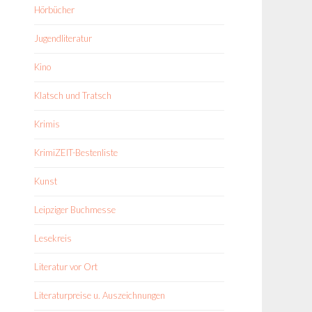
Hörbücher
Jugendliteratur
Kino
Klatsch und Tratsch
Krimis
KrimiZEIT-Bestenliste
Kunst
Leipziger Buchmesse
Lesekreis
Literatur vor Ort
Literaturpreise u. Auszeichnungen