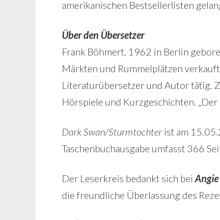
amerikanischen Bestsellerlisten gelan
Über den Übersetzer
Frank Böhmert, 1962 in Berlin gebore
Märkten und Rummelplätzen verkauft. S
Literaturübersetzer und Autor tätig.
Hörspiele und Kurzgeschichten. „Der 
Dark Swan/Sturmtochter
ist am 15.05
Taschenbuchausgabe umfasst 366 Seite
Der Leserkreis bedankt sich bei
Angie
die freundliche Überlassung des Reze