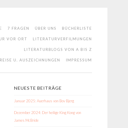
E
7 FRAGEN
ÜBER UNS
BÜCHERLISTE
UR VOR ORT
LITERATURVERFILMUNGEN
LITERATURBLOGS VON A BIS Z
REISE U. AUSZEICHNUNGEN
IMPRESSUM
NEUESTE BEITRÄGE
Januar 2025: Auerhaus von Bov Bjerg
Dezember 2024: Der heilige King Kong von
James McBride