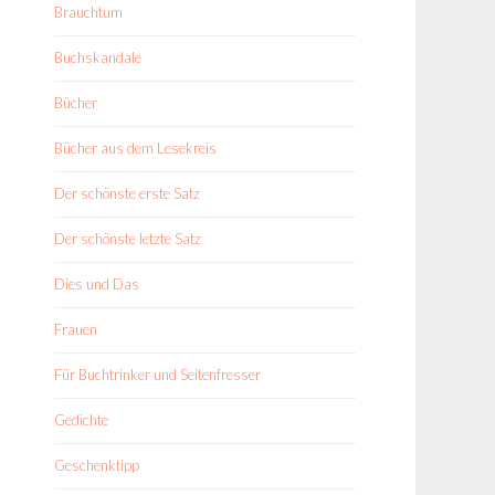
Brauchtum
Buchskandale
Bücher
Bücher aus dem Lesekreis
Der schönste erste Satz
Der schönste letzte Satz
Dies und Das
Frauen
Für Buchtrinker und Seitenfresser
Gedichte
Geschenktipp