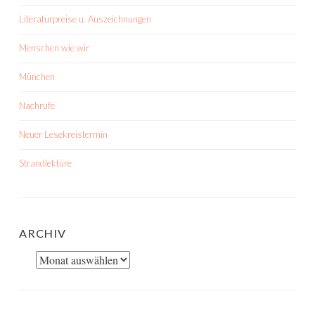
Literaturpreise u. Auszeichnungen
Menschen wie wir
München
Nachrufe
Neuer Lesekreistermin
Strandlektüre
ARCHIV
Archiv