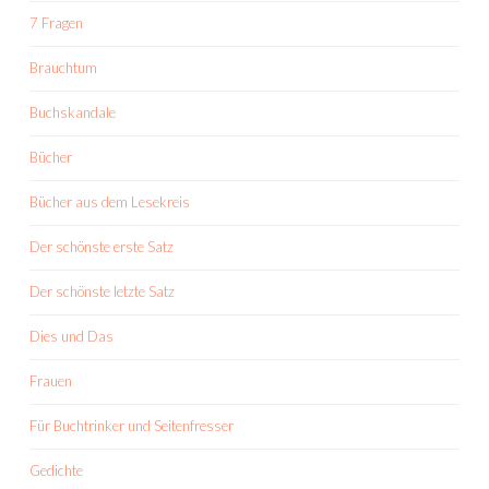
7 Fragen
Brauchtum
Buchskandale
Bücher
Bücher aus dem Lesekreis
Der schönste erste Satz
Der schönste letzte Satz
Dies und Das
Frauen
Für Buchtrinker und Seitenfresser
Gedichte