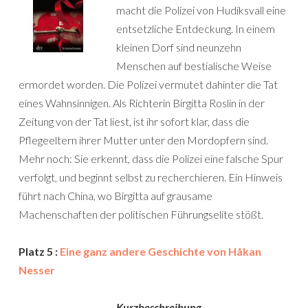
macht die Polizei von Hudiksvall eine
entsetzliche Entdeckung. In einem
kleinen Dorf sind neunzehn
Menschen auf bestialische Weise
ermordet worden. Die Polizei vermutet dahinter die Tat
eines Wahnsinnigen. Als Richterin Birgitta Roslin in der
Zeitung von der Tat liest, ist ihr sofort klar, dass die
Pflegeeltern ihrer Mutter unter den Mordopfern sind.
Mehr noch: Sie erkennt, dass die Polizei eine falsche Spur
verfolgt, und beginnt selbst zu recherchieren. Ein Hinweis
führt nach China, wo Birgitta auf grausame
Machenschaften der politischen Führungselite stößt.
Platz 5 :
Eine ganz andere Geschichte von Håkan
Nesser
Kurzbeschreibung