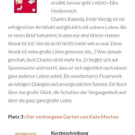
erzählt, besser geht s nicht!« Elke
Heidenreich
Charles Balanda, Ende Vierzig, ist ein
erfolgreicher Architekt und glücklich mit seinem Leben. Bis
er einen Brief bekommt, in dem nur drei Worte stehen:
Anouk ist tot. Von da an ist nichts mehr, wie es war. Denn
Anouk ist seine große Liebe gewesen, bis…? Was damals
geschah, lässt Charles nicht mehr los. Er begibt sich auf
Spurensuche und merkt, dass er sich eigentlich nach einem
ganz anderen Leben sehnt. Ein wunderbares Feuerwerk
an witzigen Dialogen und unvergesslichen Szenen. Ein Buch
über das große Glück, die Schatten der Vergangenheit und
über die ganz, ganz große Liebe.
Platz 3 :
Der verborgene Garten von Kate Morton
Kurzbeschreibung