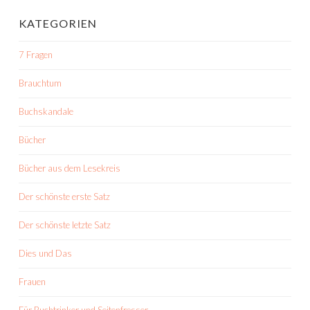
KATEGORIEN
7 Fragen
Brauchtum
Buchskandale
Bücher
Bücher aus dem Lesekreis
Der schönste erste Satz
Der schönste letzte Satz
Dies und Das
Frauen