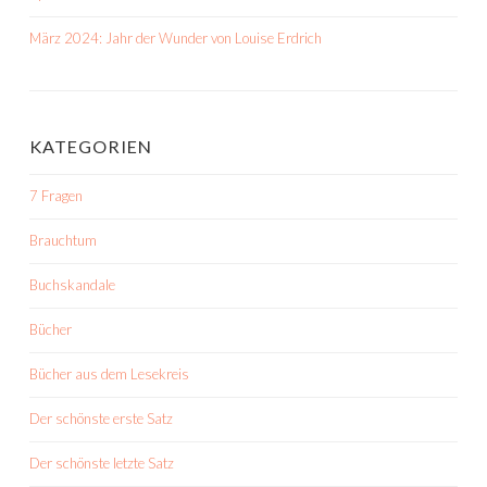
März 2024: Jahr der Wunder von Louise Erdrich
KATEGORIEN
7 Fragen
Brauchtum
Buchskandale
Bücher
Bücher aus dem Lesekreis
Der schönste erste Satz
Der schönste letzte Satz