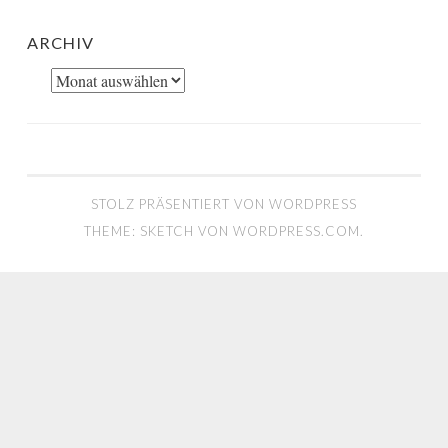
ARCHIV
Archiv
STOLZ PRÄSENTIERT VON WORDPRESS
THEME: SKETCH VON
WORDPRESS.COM
.