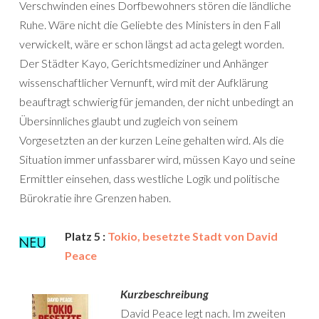
Verschwinden eines Dorfbewohners stören die ländliche
Ruhe. Wäre nicht die Geliebte des Ministers in den Fall
verwickelt, wäre er schon längst ad acta gelegt worden.
Der Städter Kayo, Gerichtsmediziner und Anhänger
wissenschaftlicher Vernunft, wird mit der Aufklärung
beauftragt schwierig für jemanden, der nicht unbedingt an
Übersinnliches glaubt und zugleich von seinem
Vorgesetzten an der kurzen Leine gehalten wird. Als die
Situation immer unfassbarer wird, müssen Kayo und seine
Ermittler einsehen, dass westliche Logik und politische
Bürokratie ihre Grenzen haben.
Platz 5 :
Tokio, besetzte Stadt von David
Peace
Kurzbeschreibung
David Peace legt nach. Im zweiten