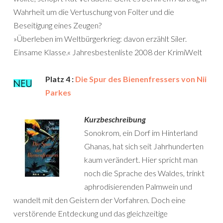
Wahrheit um die Vertuschung von Folter und die
Beseitigung eines Zeugen?
»Überleben im Weltbürgerkrieg: davon erzählt Siler.
Einsame Klasse.« Jahresbestenliste 2008 der KrimiWelt
Platz 4 :
Die Spur des Bienenfressers von Nii
Parkes
Kurzbeschreibung
Sonokrom, ein Dorf im Hinterland
Ghanas, hat sich seit Jahrhunderten
kaum verändert. Hier spricht man
noch die Sprache des Waldes, trinkt
aphrodisierenden Palmwein und
wandelt mit den Geistern der Vorfahren. Doch eine
verstörende Entdeckung und das gleichzeitige