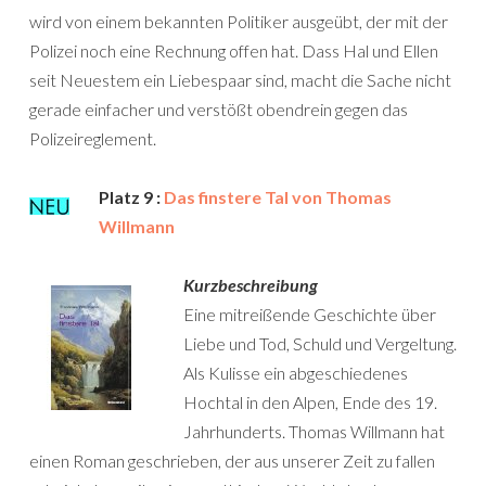
wird von einem bekannten Politiker ausgeübt, der mit der
Polizei noch eine Rechnung offen hat. Dass Hal und Ellen
seit Neuestem ein Liebespaar sind, macht die Sache nicht
gerade einfacher und verstößt obendrein gegen das
Polizeireglement.
Platz 9 :
Das finstere Tal von Thomas
Willmann
Kurzbeschreibung
Eine mitreißende Geschichte über
Liebe und Tod, Schuld und Vergeltung.
Als Kulisse ein abgeschiedenes
Hochtal in den Alpen, Ende des 19.
Jahrhunderts. Thomas Willmann hat
einen Roman geschrieben, der aus unserer Zeit zu fallen