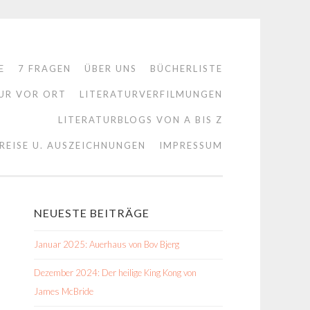
E
7 FRAGEN
ÜBER UNS
BÜCHERLISTE
UR VOR ORT
LITERATURVERFILMUNGEN
LITERATURBLOGS VON A BIS Z
REISE U. AUSZEICHNUNGEN
IMPRESSUM
NEUESTE BEITRÄGE
Januar 2025: Auerhaus von Bov Bjerg
Dezember 2024: Der heilige King Kong von
James McBride