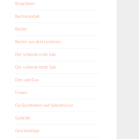
Brauchtum
Buchskandale
Bücher
Bücher aus dem Lesekreis
Der schönste erste Satz
Der schönste letzte Satz
Dies und Das
Frauen
Für Buchtrinker und Seitenfresser
Gedichte
Geschenktipp