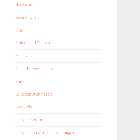
Hörbücher
Jugendliteratur
Kino
Klatsch und Tratsch
Krimis
KrimiZEIT-Bestenliste
Kunst
Leipziger Buchmesse
Lesekreis
Literatur vor Ort
Literaturpreise u. Auszeichnungen