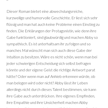
Dieser Roman bietet eine abwechslungsreiche,
kurzweilige und humorvolle Geschichte. Er liest sich sehr
flüssig und man hat auch keine Probleme einen Einstieg zu
finden. Die Erklärungen der Protagonistin, wie denn ihre
Gabe funktioniert, sind glaubwürdig und machen Abby so
sympathisch. Es ist unterhaltsam ihr zu folgen und so
manches Mal wünscht man sich auch diese Gabe der
Intuition zu besitzen. Wäre es nicht schön, wenn man bei
jeder schwierigen Entscheidung sich selbst befragen
könnte und der eigene Geist die richtige Antwort parat
hätte? Oder wenn man auf Anhieb erkennen würde, ob
man belogen wird oder nicht? Abby lässt ihr Leben
allerdings nicht durch dieses Talent bestimmen, sie kann
ihre Gabe auch unterdrücken. Ihre eigenes Empfinden,
ihre Empathie und ihre Unsicherheit machen Abby