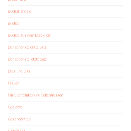
Buchskandale
Bücher
Bücher aus dem Lesekreis
Der schönste erste Satz
Der schönste letzte Satz
Dies und Das
Frauen
Für Buchtrinker und Seitenfresser
Gedichte
Geschenktipp