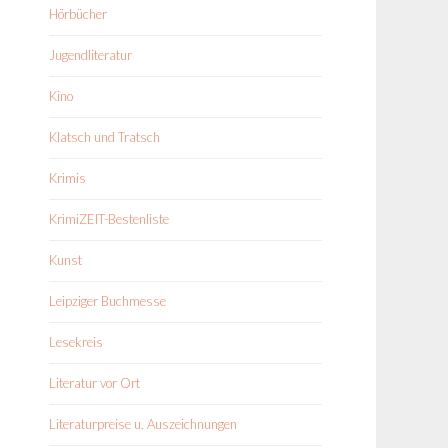
Hörbücher
Jugendliteratur
Kino
Klatsch und Tratsch
Krimis
KrimiZEIT-Bestenliste
Kunst
Leipziger Buchmesse
Lesekreis
Literatur vor Ort
Literaturpreise u. Auszeichnungen