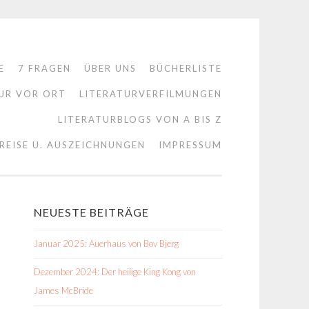
E
7 FRAGEN
ÜBER UNS
BÜCHERLISTE
UR VOR ORT
LITERATURVERFILMUNGEN
LITERATURBLOGS VON A BIS Z
REISE U. AUSZEICHNUNGEN
IMPRESSUM
NEUESTE BEITRÄGE
Januar 2025: Auerhaus von Bov Bjerg
Dezember 2024: Der heilige King Kong von
James McBride