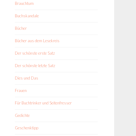
Brauchtum
Buchskandale
Bücher
Bücher aus dem Lesekreis
Der schönste erste Satz
Der schönste letzte Satz
Dies und Das
Frauen
Für Buchtrinker und Seitenfresser
Gedichte
Geschenktipp