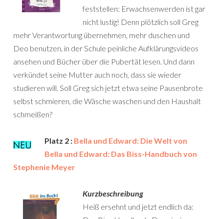
feststellen: Erwachsenwerden ist gar
nicht lustig! Denn plötzlich soll Greg
mehr Verantwortung übernehmen, mehr duschen und
Deo benutzen, in der Schule peinliche Aufklärungsvideos
ansehen und Bücher über die Pubertät lesen. Und dann
verkündet seine Mutter auch noch, dass sie wieder
studieren will. Soll Greg sich jetzt etwa seine Pausenbrote
selbst schmieren, die Wäsche waschen und den Haushalt
schmeißen?
Platz 2 :
Bella und Edward: Die Welt von
Bella und Edward: Das Biss-Handbuch von
Stephenie Meyer
Kurzbeschreibung
Heiß ersehnt und jetzt endlich da: