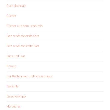
Buchskandale
Bücher
Bücher aus dem Lesekreis
Der schönste erste Satz
Der schönste letzte Satz
Dies und Das
Frauen
Für Buchtrinker und Seitenfresser
Gedichte
Geschenktipp
Hörbücher