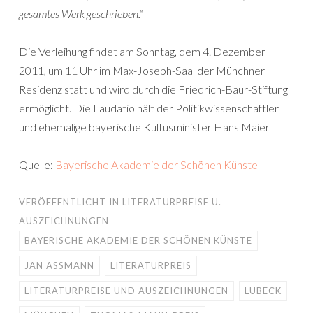
gesamtes Werk geschrieben.“
Die Verleihung findet am Sonntag, dem 4. Dezember
2011, um 11 Uhr im Max-Joseph-Saal der Münchner
Residenz statt und wird durch die Friedrich-Baur-Stiftung
ermöglicht. Die Laudatio hält der Politikwissenschaftler
und ehemalige bayerische Kultusminister Hans Maier
Quelle:
Bayerische Akademie der Schönen Künste
VERÖFFENTLICHT IN
LITERATURPREISE U.
AUSZEICHNUNGEN
BAYERISCHE AKADEMIE DER SCHÖNEN KÜNSTE
JAN ASSMANN
LITERATURPREIS
LITERATURPREISE UND AUSZEICHNUNGEN
LÜBECK