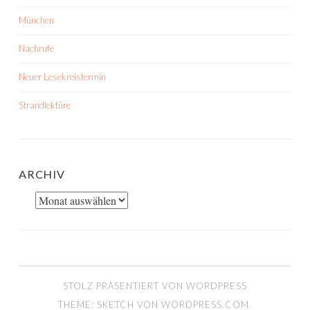
München
Nachrufe
Neuer Lesekreistermin
Strandlektüre
ARCHIV
Archiv
STOLZ PRÄSENTIERT VON WORDPRESS
THEME: SKETCH VON
WORDPRESS.COM
.