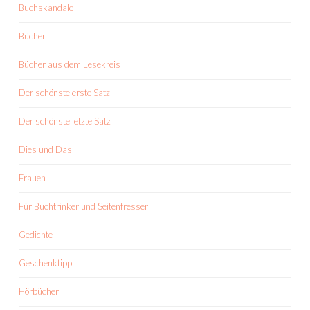
Buchskandale
Bücher
Bücher aus dem Lesekreis
Der schönste erste Satz
Der schönste letzte Satz
Dies und Das
Frauen
Für Buchtrinker und Seitenfresser
Gedichte
Geschenktipp
Hörbücher