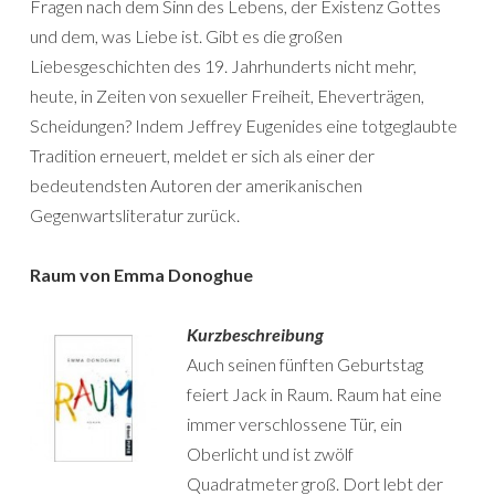
Fragen nach dem Sinn des Lebens, der Existenz Gottes
und dem, was Liebe ist. Gibt es die großen
Liebesgeschichten des 19. Jahrhunderts nicht mehr,
heute, in Zeiten von sexueller Freiheit, Eheverträgen,
Scheidungen? Indem Jeffrey Eugenides eine totgeglaubte
Tradition erneuert, meldet er sich als einer der
bedeutendsten Autoren der amerikanischen
Gegenwartsliteratur zurück.
Raum von Emma Donoghue
Kurzbeschreibung
Auch seinen fünften Geburtstag
feiert Jack in Raum. Raum hat eine
immer verschlossene Tür, ein
Oberlicht und ist zwölf
Quadratmeter groß. Dort lebt der