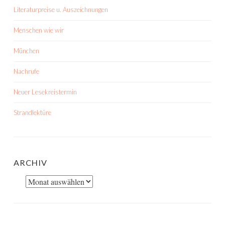
Literaturpreise u. Auszeichnungen
Menschen wie wir
München
Nachrufe
Neuer Lesekreistermin
Strandlektüre
ARCHIV
Archiv