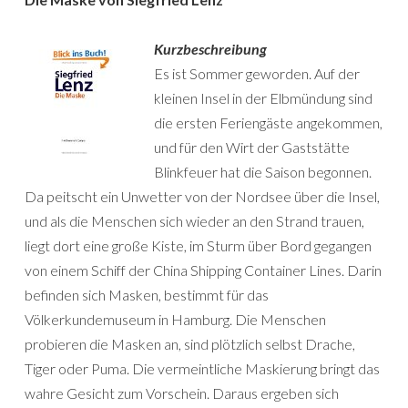
Kurzbeschreibung
Es ist Sommer geworden. Auf der
kleinen Insel in der Elbmündung sind
die ersten Feriengäste angekommen,
und für den Wirt der Gaststätte
Blinkfeuer hat die Saison begonnen.
Da peitscht ein Unwetter von der Nordsee über die Insel,
und als die Menschen sich wieder an den Strand trauen,
liegt dort eine große Kiste, im Sturm über Bord gegangen
von einem Schiff der China Shipping Container Lines. Darin
befinden sich Masken, bestimmt für das
Völkerkundemuseum in Hamburg. Die Menschen
probieren die Masken an, sind plötzlich selbst Drache,
Tiger oder Puma. Die vermeintliche Maskierung bringt das
wahre Gesicht zum Vorschein. Daraus ergeben sich