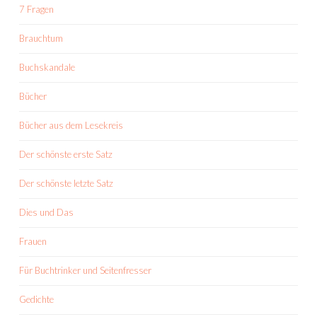
7 Fragen
Brauchtum
Buchskandale
Bücher
Bücher aus dem Lesekreis
Der schönste erste Satz
Der schönste letzte Satz
Dies und Das
Frauen
Für Buchtrinker und Seitenfresser
Gedichte