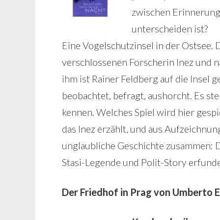
zwischen Erinnerung,
unterscheiden ist?
Eine Vogelschutzinsel in der Ostsee. 
verschlossenen Forscherin Inez und nä
ihm ist Rainer Feldberg auf die Insel
beobachtet, befragt, aushorcht. Es stel
kennen. Welches Spiel wird hier ges
das Inez erzählt, und aus Aufzeichnung
unglaubliche Geschichte zusammen: Di
Stasi-Legende und Polit-Story erfunde
Der Friedhof in Prag von Umberto 