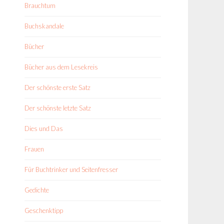
Brauchtum
Buchskandale
Bücher
Bücher aus dem Lesekreis
Der schönste erste Satz
Der schönste letzte Satz
Dies und Das
Frauen
Für Buchtrinker und Seitenfresser
Gedichte
Geschenktipp