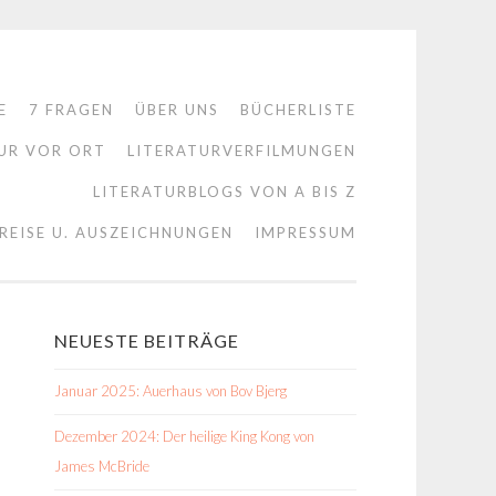
E
7 FRAGEN
ÜBER UNS
BÜCHERLISTE
UR VOR ORT
LITERATURVERFILMUNGEN
LITERATURBLOGS VON A BIS Z
REISE U. AUSZEICHNUNGEN
IMPRESSUM
NEUESTE BEITRÄGE
Januar 2025: Auerhaus von Bov Bjerg
Dezember 2024: Der heilige King Kong von
James McBride