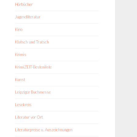
Hörbücher
Jugendliteratur
Kino
Klatsch und Tratsch
Krimis
KrimiZEIT-Bestenliste
Kunst
Leipziger Buchmesse
Lesekreis
Literatur vor Ort
Literaturpreise u. Auszeichnungen